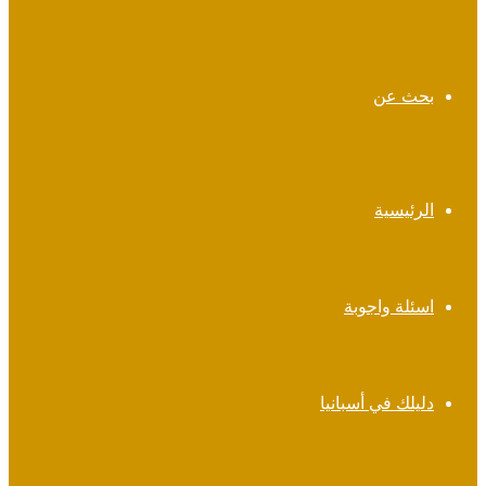
بحث عن
الرئيسية
اسئلة واجوبة
دليلك في أسبانيا