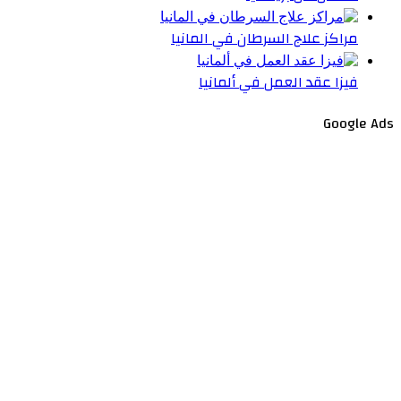
مراكز علاج السرطان في المانيا
فيزا عقد العمل في ألمانيا
Google Ads