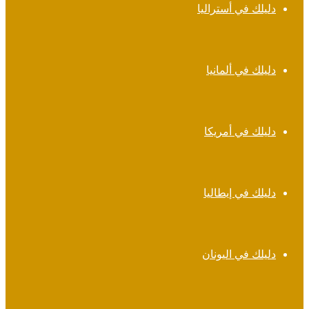
دليلك في أستراليا
دليلك في ألمانيا
دليلك في أمريكا
دليلك في إيطاليا
دليلك في اليونان