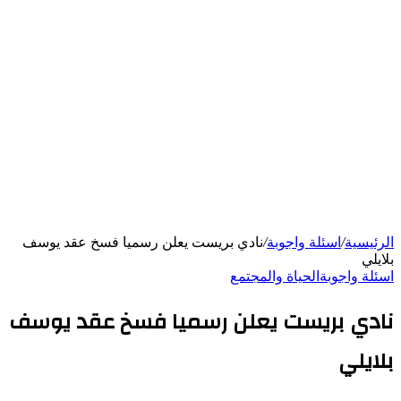
الرئيسية
/
اسئلة واجوبة
/
نادي بريست يعلن رسميا فسخ عقد يوسف
بلايلي
اسئلة واجوبة
الحياة والمجتمع
نادي بريست يعلن رسميا فسخ عقد يوسف
بلايلي