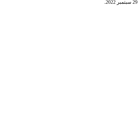
29 سبتمبر 2022.