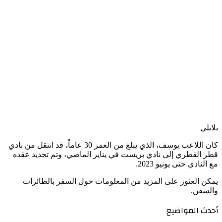
بلايلي
كان اللاعب يوسف، الذي يبلغ من العمر 30 عاماً، قد انتقل من نادي
قطر القطري إلى نادي بريست في يناير الماضي، وتم تجديد عقده
مع النادي حتى يونيو 2023.
يمكن العثور على المزيد من المعلومات حول السفر بالطائرات
والسفن.
أحدث المواضيع