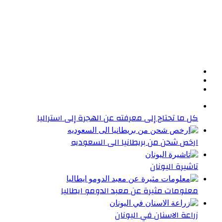
كل ما تحتاج إلى معرفته عن الهجرة إلى استراليا
ارخص شحن من بريطانيا الى السعوديه
تاشيرة اليونان
معلومات مثيرة عن معبد الدومو ايطاليا
زراعة الاسنان في اليونان