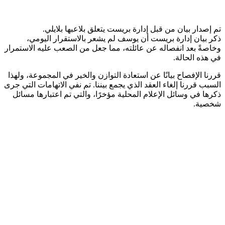
تم إصدار بيان من قبل إدارة بريست يتعلق بلاعبها بلايلي.
ذكر بيان إدارة بريست أن يوسف لم يشعر بالاستقرار اليومي،
وخاصةً بعد انفصاله عن عائلته، مما جعل من الصعب عليه الاستمرار
في هذه الحالة.
قررنا الإفصاح بيانًا عن استعادة التوازن والخير في المجموعة، ولهذا
السبب قررنا إلغاء العقد الذي يجمع بيننا. تم نفي الاتهامات التي جرى
ذكرها في وسائل الإعلام المحلية مؤخرًا، والتي تم اعتبارها مسائل
شخصية.