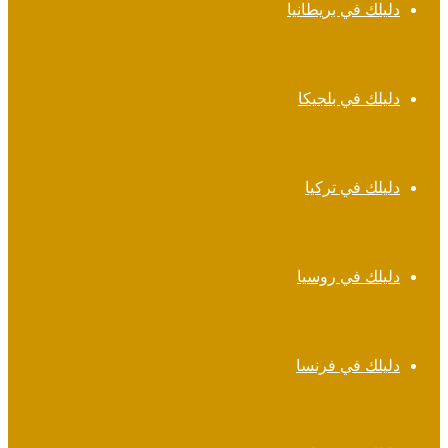
دليلك في بريطانيا
دليلك في بلجيكا
دليلك في تركيا
دليلك في روسيا
دليلك في فرنسا