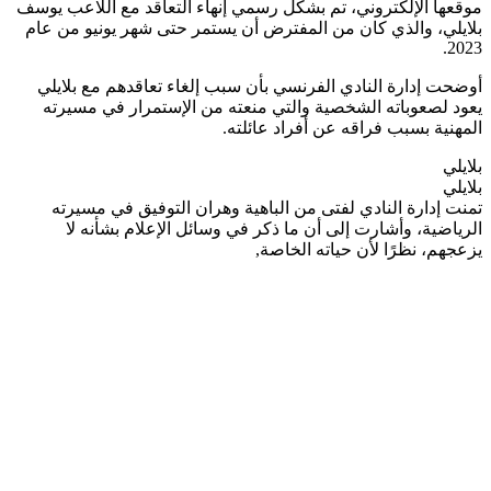
موقعها الإلكتروني، تم بشكل رسمي إنهاء التعاقد مع اللاعب يوسف
بلايلي، والذي كان من المفترض أن يستمر حتى شهر يونيو من عام
2023.
أوضحت إدارة النادي الفرنسي بأن سبب إلغاء تعاقدهم مع بلايلي
يعود لصعوباته الشخصية والتي منعته من الإستمرار في مسيرته
المهنية بسبب فراقه عن أفراد عائلته.
بلايلي
بلايلي
تمنت إدارة النادي لفتى من الباهية وهران التوفيق في مسيرته
الرياضية، وأشارت إلى أن ما ذكر في وسائل الإعلام بشأنه لا
يزعجهم، نظرًا لأن حياته الخاصة,