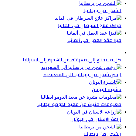
الشحن من بريطانيا
مراكز علاج السرطان في المانيا
فيزا عقد العمل في ألمانيا
كل ما تحتاج إلى معرفته عن الهجرة إلى استراليا
ارخص شحن من بريطانيا الى السعوديه
تاشيرة اليونان
معلومات مثيرة عن معبد الدومو ايطاليا
زراعة الاسنان في اليونان
الشحن من بريطانيا