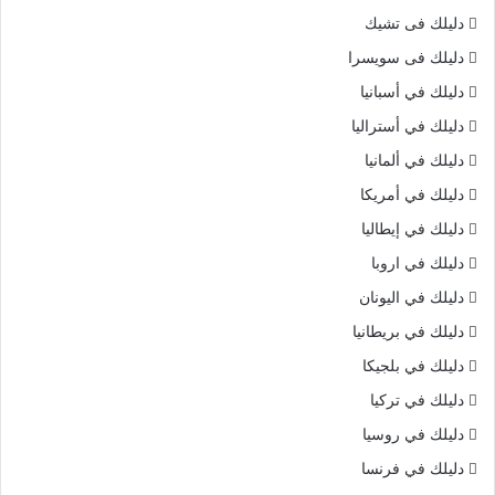
دليلك فى تشيك
دليلك فى سويسرا
دليلك في أسبانيا
دليلك في أستراليا
دليلك في ألمانيا
دليلك في أمريكا
دليلك في إيطاليا
دليلك في اروبا
دليلك في اليونان
دليلك في بريطانيا
دليلك في بلجيكا
دليلك في تركيا
دليلك في روسيا
دليلك في فرنسا