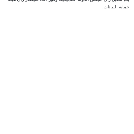
حماية البيانات.