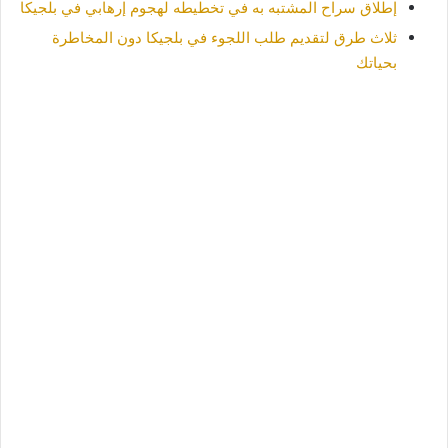
إطلاق سراح المشتبه به في تخطيطه لهجوم إرهابي في بلجيكا
ثلاث طرق لتقديم طلب اللجوء في بلجيكا دون المخاطرة
بحياتك