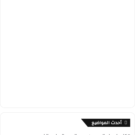
أحدث المواضيع