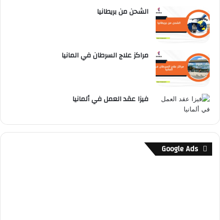
الشحن من بريطانيا
مراكز علاج السرطان في المانيا
فيزا عقد العمل في ألمانيا
Google Ads