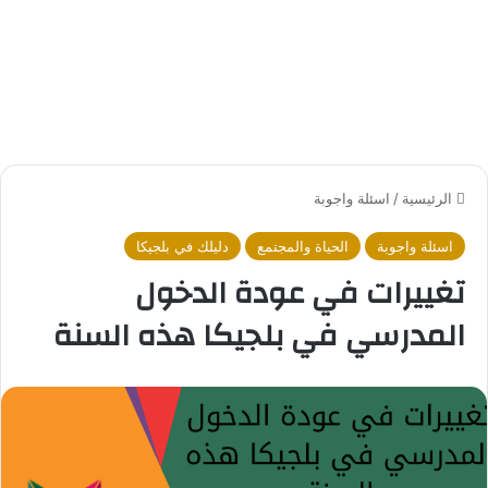
الرئيسية
/
اسئلة واجوبة
اسئلة واجوبة
الحياة والمجتمع
دليلك في بلجيكا
تغييرات في عودة الدخول
المدرسي في بلجيكا هذه السنة