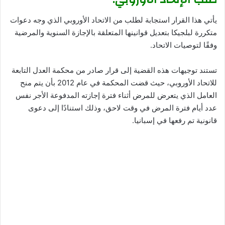
يأتي هذا القرار استجابة لطلب من الاتحاد الأوروبي الذي وجه دعوات
متكررة لبلجيكا بتعديل قوانينها المتعلقة بالإجازة السنوية والمرضية
وفقًا لتوصيات الاتحاد.
تستند توجيهات هذه القضية إلى قرار صادر من محكمة العدل التابعة
للاتحاد الأوروبي، حيث قضت المحكمة في عام 2012 بأن يتم منح
العامل الذي يتعرض للمرض أثناء فترة إجازته المدفوعة الأجر نفس
عدد أيام فترة المرض في وقت لاحق، وذلك استنادًا إلى دعوى
قانونية تم رفعها في إسبانيا.