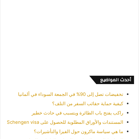
أحدث المواضيع
تخفيضات تصل إلى 90% في الجمعة السوداء في ألمانيا
كيفية حماية حقائب السفر من التلف؟
راكب يفتح باب الطائرة ويتسبب في حادث خطير
المستندات والأوراق المطلوبة للحصول على Schengen visa
ما هي سياسة ماكرون حول الفيزا والتأشيرات؟