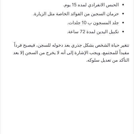
الحبس الانفرادي لمده 15 يوم.
حرمان السجين من الفوائد الخاصة مثل الزيارة.
جلد المسجون ب 10 جلدات.
تكبيل اليدين لمدة 72 ساعة.
تتغير حياة الشخص بشكل جذري بعد دخوله للسجن، فيصبح فرداً
مفيداً للمجتمع، ويجب الإشارة إلى أنه لا يخرج من السجن إلا بعد
التأكد من تعديل سلوكه.