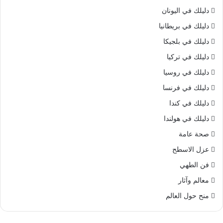
دليلك في اليونان
دليلك في بريطانيا
دليلك في بلجيكا
دليلك في تركيا
دليلك في روسيا
دليلك في فرنسا
دليلك في كندا
دليلك في هولندا
صحة عامة
عزل الاسطح
فن الطهي
معالم وآثار
منح حول العالم