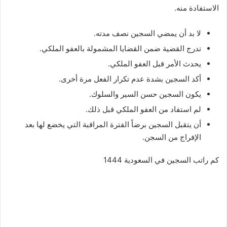
الاستفادة منه.
لا بد أن يمضي السجين نصف مدته.
تدرج القضية ضمن القضايا المشمولة بالعفو الملكي.
يحدث الأمر قبل العفو الملكي.
أكد السجين بشدة عدم تكرار الفعل مرة أخرى.
يكون السجين حسن السير والسلوك.
لم استفاد من العفو الملكي قبل ذلك.
أن يتقبل السجين برضاً الفترة المراقبة التي يخضع لها بعد
الإفراج من السجن.
كم راتب السجين في السعودية 1444