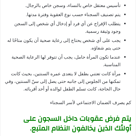
تأسيس معتقل خاص بالنساء، وسجن خاص بالرجال.
يتم تصنيف السجناء حسب نوع العقوبة وفترة مدتها.
يتطلب الإفراج عن أي فرد أو إدخال أي شخص إلى السجن
وجود وثيقة رسمية.
يجب على أي شخص يحتاج إلى رعاية صحية أن يكون متاحًا له
حتى يتم شفاؤه.
عندما تكون المرأة حامل، يجب أن تتوفر لها الرعاية الصحية
المناسبة.
مرأة كانت تعتني بطفل لا يتعدى عمره السنتين، بحيث كانت
تمكنها من الجلوس إلى جانبه حتى يصل إلى سنّ السنتين، وفي
حال الحاجة، كانت تسلم الطفل لوالده أو أحد أقربائه.
كم يصرف الضمان الاجتماعي لأسر السجناء
يتم فرض عقوبات داخل السجون على
أولئك الذين يخالفون النظام المتبع.