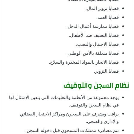
قضايا تزوير المال.
قضايا العمد.
قضايا ممارسة أعمال الدجل.
قضايا التعنيف ضد الأطفال.
قضايا الاحتيال والنصب.
قضايا متعلقة بالأمن الوطني.
قضايا الاتجار بالمواد المخدرة والسلاح.
قضايا التزوير.
نظام السجن والتوقيف
يوجد مجموعة من الأنظمة والتعليمات التي يتعين الامتثال لها
في نظام السجن والتوقيف.
يراقب ويشرف على السجون ومراكز الاحتجاز القضائي
والإداري والصحي.
تتم مصادرة ممتلكات المسجون قبل دخوله السجن.