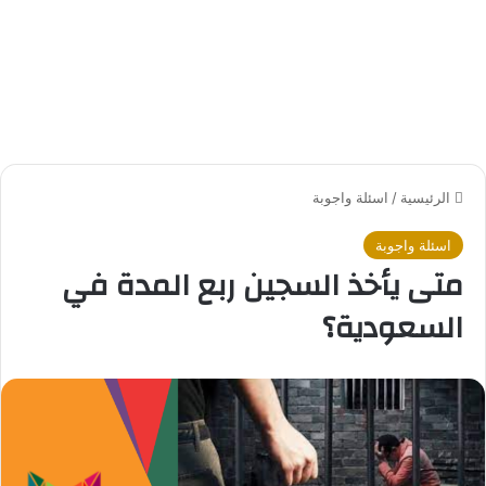
الرئيسية
/
اسئلة واجوبة
اسئلة واجوبة
متى يأخذ السجين ربع المدة في
السعودية؟