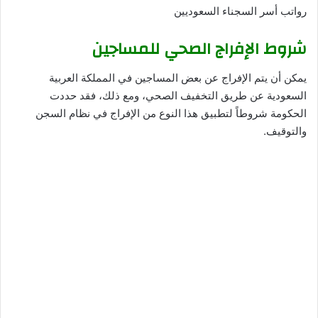
رواتب أسر السجناء السعوديين
شروط الإفراج الصحي للمساجين
يمكن أن يتم الإفراج عن بعض المساجين في المملكة العربية
السعودية عن طريق التخفيف الصحي، ومع ذلك، فقد حددت
الحكومة شروطاً لتطبيق هذا النوع من الإفراج في نظام السجن
والتوقيف.