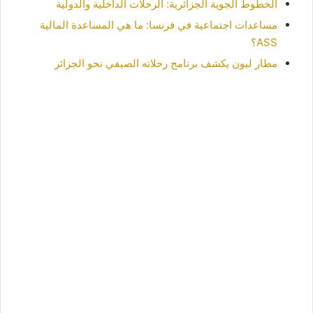
الخطوط الجوية الجزائرية: الرحلات الداخلية والدولية
مساعدات اجتماعية في فرنسا: ما هي المساعدة المالية
ASS؟
مطار ليون يكشف برنامج رحلاته الصيفي نحو الجزائر