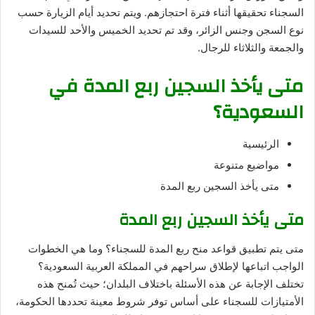
السجناء تحقيقها أثناء فترة احتجازهم. ويتم تحديد أيام الزيارة حسب
نوع السجن وجنس الزائر، وقد تم تحديد الخميس والأحد للسيدات
والجمعة والثلاثاء للرجال.
متى يأخذ السجين ربع المدة في
السعودية؟
الرئيسية
مواضيع متنوعة
متى يأخذ السجين ربع المدة
متى يأخذ السجين ربع المدة
متى يتم تطبيق قواعد منح ربع المدة للسجناء؟ وما هي الخطوات
الواجب اتباعها لإطلاق سراحهم في المملكة العربية السعودية؟
تختلف الإجابة عن هذه الأسئلة باختلاف البلدان؛ حيث تُمنح هذه
الأمتيازات للسجناء على أساس توفر شروط معينة تحددها الحكومة،