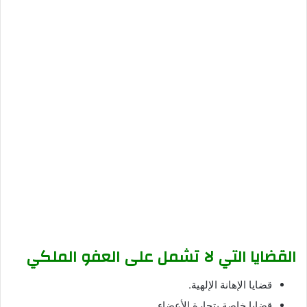
القضايا التي لا تشمل على العفو الملكي
قضايا الإهانة الإلهية.
قضايا خاصة بتجارة الأعضاء.