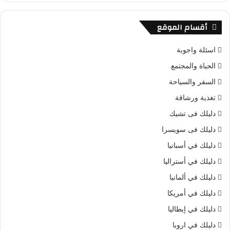
أقسام الموقع
اسئلة واجوبة
الحياة والمجتمع
السفر والسياحة
تغذية ورشاقة
دليلك فى تشيك
دليلك فى سويسرا
دليلك في أسبانيا
دليلك في أستراليا
دليلك في ألمانيا
دليلك في أمريكا
دليلك في إيطاليا
دليلك في اروبا