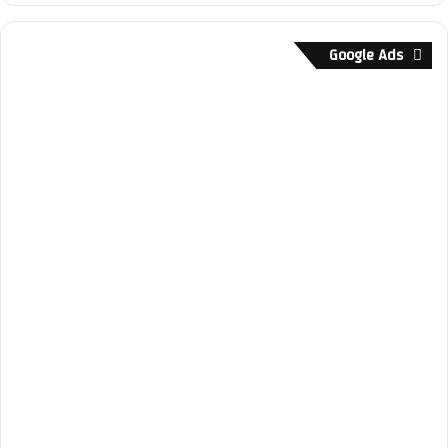
Google Ads