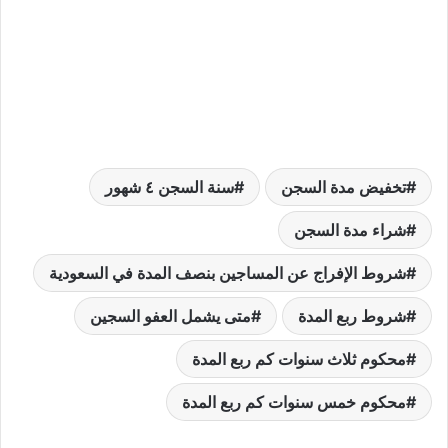
تخفيض مدة السجن
سنة السجن ٤ شهور
شراء مدة السجن
شروط الإفراج عن المساجين بنصف المدة في السعودية
شروط ربع المدة
متى يشمل العفو السجين
محكوم ثلاث سنوات كم ربع المدة
محكوم خمس سنوات كم ربع المدة