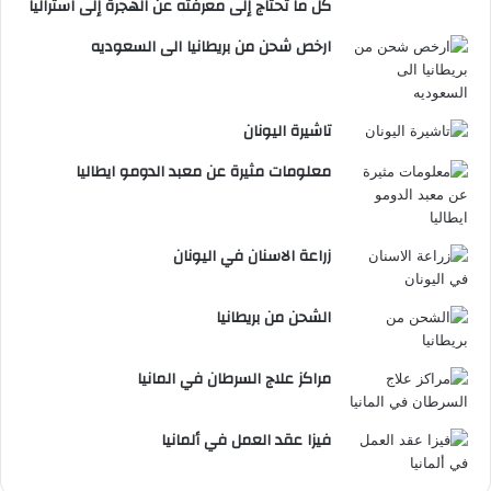
كل ما تحتاج إلى معرفته عن الهجرة إلى استراليا
ارخص شحن من بريطانيا الى السعوديه
تاشيرة اليونان
معلومات مثيرة عن معبد الدومو ايطاليا
زراعة الاسنان في اليونان
الشحن من بريطانيا
مراكز علاج السرطان في المانيا
فيزا عقد العمل في ألمانيا