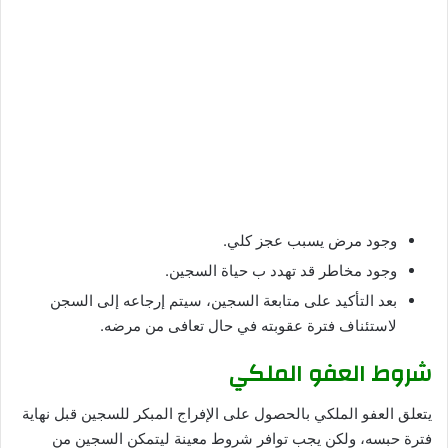
وجود مرض يسبب عجز كلي.
وجود مخاطر قد تهدد ب حياة السجين.
بعد التأكيد على متابعة السجين، سيتم إرجاعه إلى السجن
لاستئناف فترة عقوبته في حال تعافى من مرضه.
شروط العفو الملكي
يتعلق العفو الملكي بالحصول على الإفراج المبكر للسجين قبل نهاية
فترة حبسه، ولكن يجب توافر شروط معينة ليتمكن السجين من