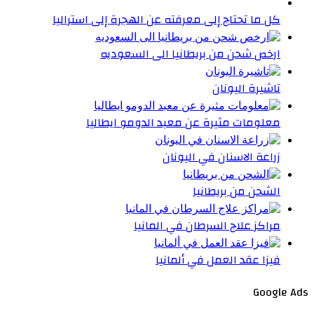
كل ما تحتاج إلى معرفته عن الهجرة إلى استراليا
ارخص شحن من بريطانيا الى السعوديه
تاشيرة اليونان
معلومات مثيرة عن معبد الدومو ايطاليا
زراعة الاسنان في اليونان
الشحن من بريطانيا
مراكز علاج السرطان في المانيا
فيزا عقد العمل في ألمانيا
Google Ads