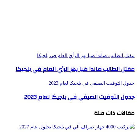
مقتل الطالب صاندا ضيا يهز الرأي العام في بلجيكا
مقتل الطالب صاندا ضيا يهز الرأي العام في بلجيكا
جدول التوقيت الصيفي في بلجيكا لعام 2023
جدول التوقيت الصيفي في بلجيكا لعام 2023
مقالات ذات صلة