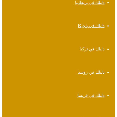
دليلك في بريطانيا
دليلك في بلجيكا
دليلك في تركيا
دليلك في روسيا
دليلك في فرنسا