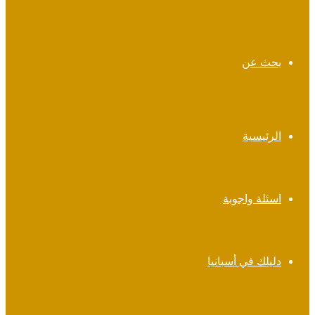
بحث عن
الرئيسية
اسئلة واجوبة
دليلك في أسبانيا