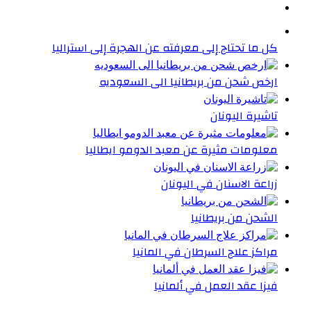
كل ما تحتاج إلى معرفته عن الهجرة إلى استراليا
ارخص شحن من بريطانيا الى السعوديه
تاشيرة اليونان
معلومات مثيرة عن معبد الدومو ايطاليا
زراعة الاسنان في اليونان
الشحن من بريطانيا
مراكز علاج السرطان في المانيا
فيزا عقد العمل في ألمانيا