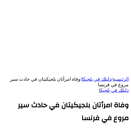
الرئيسية
/
دليلك في بلجيكا
/
وفاة امرأتان بلجيكيتان في حادث سير
مروع في فرنسا
دليلك في بلجيكا
وفاة امرأتان بلجيكيتان في حادث سير
مروع في فرنسا