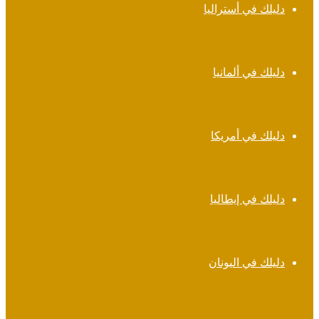
دليلك في أستراليا
دليلك في ألمانيا
دليلك في أمريكا
دليلك في إيطاليا
دليلك في اليونان