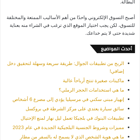
البطالة.
أصبح التسوق الإلكتروني واحدًا من أهم الأساليب الممتعة والمختلفة
للتسوق، لكن يجب اختيار الموقع الذي ترغب في الشراء منه بعناية
شديدة حتى لا يتم خداعك.
أحدث المواضيع
الربح من تطبيقات الجوال: طريقة سريعة وسهلة لتحقيق دخل
إضافي!
ماكينات صغيرة تنتج أرباحاً عالية
ما هي استخدامات الحجر الرملي؟
إنهيار مبنى سكني في مرسيليا يؤدي إلى مصرع 6 أشخاص
سائق سيارة يعتدي على مركز الشرطة في بروكسل
تطبيقات البنوك في بلجيكا تعمل ليل نهار لمنع الإحتيال
مميزات وشروط الجنسية البلجيكية الجديدة في عام 2023
ما هي هوية الشخص الذي لا يسمح له بالسفر من مطار