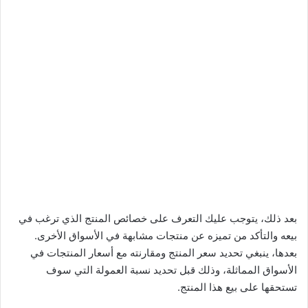
بعد ذلك، يتوجب عليك التعرف على خصائص المنتج الذي ترغب في
بيعه والتأكد من تميزه عن منتجات مشابهة في الأسواق الأخرى.
بعدها، ينبغي تحديد سعر المنتج ومقارنته مع أسعار المنتجات في
الأسواق المماثلة، وذلك قبل تحديد نسبة العمولة التي سوف
تستحقها على بيع هذا المنتج.