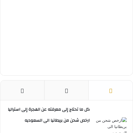
كل ما تحتاج إلى معرفته عن الهجرة إلى استراليا
ارخص شحن من بريطانيا الى السعوديه