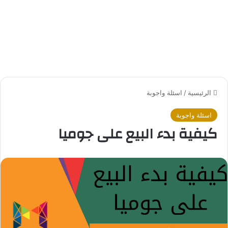
الرئيسية
/
اسئلة واجوبة
اسئلة واجوبة
كيفية بدء البيع على جوميا