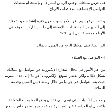
في عرض منتجاتك وجلب الزبائن للشراء، أو بإستخدام منصات
التواصل الإجتماعية لبدء قطف الأرباح.
يختلف موقع جوميا عن الآخر بسبب طول فترة إنشائه، حيث تحتاج
إلى الكثير من المستندات. بالإضافة إلى ذلك، يشاركك الموقع في
الأرباح مع نسبة تصل إلى 20%.
اقرأ أيضا: كيف يمكنك الربح من المنزل بالمال
4- التواصل مع العملاء
من أهم الأمور في مجال التجارة الإلكترونية هو التواصل مع عملائك
بشكلٍ فعّال، ولكن يفتقر الموقع الإلكتروني “جوميا” إلى هذه الميزة،
حيث يتم التواصل في جوميا من خلال وسطاء بين العميل وخدمة
العملاء.
واحد من الأسباب التي تؤدي إلى فقدان بعض المعلومات المتعلقة
بالاتصال أو المراسلة غير المباشرة هو عدم وجود متجر خاص يسمح