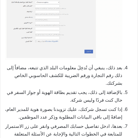
بعد ذلك، ينبغي أن تُدخِلَ معلومات البلد الذي تتبعه، مضافاً إلى
ذلك رقم التجارة ورقم الضريبة للكشف الحاسوبي الخاص
بشركتك.
بالإضافة إلى ذلك، يجب تقديم بطاقة الهوية أو جواز السفر في
حال كنت فردًا وليس شركة.
إذا كنت تسجل شركتك، عليك تزويدنا بصورة هوية للمدير العام،
إضافةً إلى باقي البيانات المطلوبة وذِكر عدد الموظفين.
بعدها، ادخل تفاصيل حسابك المصرفي وانقر على زر الاستمرار
للمتابعة في الخطوات التالية والإجابة عن الأسئلة المتعلقة