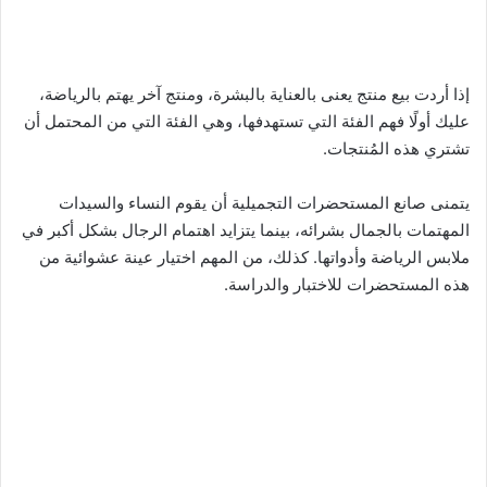
إذا أردت بيع منتج يعنى بالعناية بالبشرة، ومنتج آخر يهتم بالرياضة،
عليك أولًا فهم الفئة التي تستهدفها، وهي الفئة التي من المحتمل أن
تشتري هذه المُنتجات.
يتمنى صانع المستحضرات التجميلية أن يقوم النساء والسيدات
المهتمات بالجمال بشرائه، بينما يتزايد اهتمام الرجال بشكل أكبر في
ملابس الرياضة وأدواتها. كذلك، من المهم اختيار عينة عشوائية من
هذه المستحضرات للاختبار والدراسة.