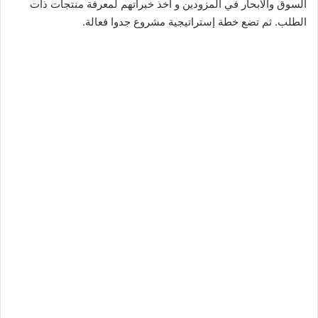
السوق والابحار في المزودين و اخذ خبراتهم لمعرفة منتجات ذات
الطلب. ثم تضع خطة إستراتيجية مشروع جدوا فعالة.