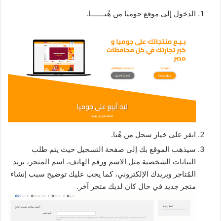
الدخول إلى موقع جوميا من هُنـــــــا.
انقر على خيار سجل من هُنا.
سيذهب الموقع بك إلى صفحة التسجيل حيث يتم طلب
البيانات الشخصية مثل الاسم ورقم الهاتف، اسم المتجر، بريد
المُتاجر وبريدك الإلكتروني، كما يجب عليك توضيح سبب إنشاء
متجر جديد في حال كان لديك متجر آخر.