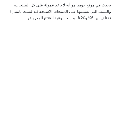
يحدث في موقع جوميا هو أنه لا يأخذ عمولة على كل المنتجات،
والنسب التي يستلمها على المنتجات الاستحقاقية ليست ثابتة، إذ
تختلف بين 5% و20%، بحسب نوعية المُنتَج المعروض.