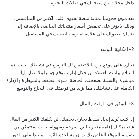
داخل محلات بيع منتجاتِك في صالات التجارة.
يعد موقع فجوميا بمثابة منصة تحتوي على الكثير من المنافسين،
وذلك لا يؤثر على تخفيض أسعار منتجاتك الخاصة، بالإضافة إلى
ضمان حصولك على علامة تجارية خاصة بك في المستقبل.
2- إمكانية التوسع
تجارة على موقع جوميا لا تضمن لك التوسع في نشاطك، حيث يتم
استلام بيانات العملاء من خلال إدارة موقع جوميا ولا تصل إليك
مباشرة. بالنسبة لصفحتك الخاصة، سوف تحتفظ بالسيطرة والإدارة
الكاملة على نشاطك، مما يزيد من فرصتك في النجاح والتوسع.
3- التوفير في الوقت والمال
إذا كنت تُريد إيجاد نشاط تجاري يخصك، لن يكلفك الكثير من المال
فإنه يمكنك إقامة متجر خاص بسرعة وسهولة، حيث ستتمكن من
تصميم الموقع الخاص بك بدون مساعدة قائمة، ثم تبدأ على الفور