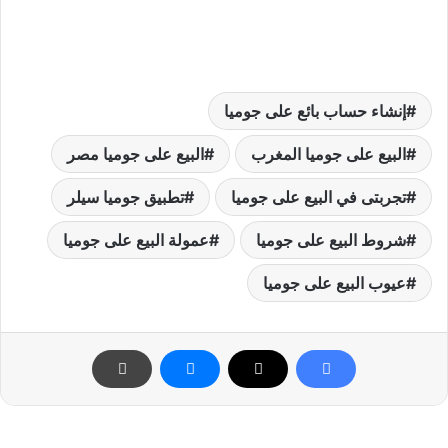
إنشاء حساب بائع على جوميا
البيع على جوميا المغرب
البيع على جوميا مصر
تجربتى في البيع على جوميا
تطبيق جوميا سيلر
شروط البيع على جوميا
عمولة البيع على جوميا
عيوب البيع على جوميا