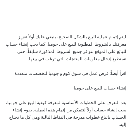
ليتم إتمام عملية البيع بالشكل الصحيح، ينبغي عليك أولاً تعزيز
معرفتك بالشروط المطلوبة للبيع على جوميا. كما يجب إنشاء حساب
للبائع على الموقع بتوافر جميع الشروط المذكورة سابقاً، حتى
تستطيع إدخال معلومات المنتجات التي ترغب في بيعها.
اقرأ أيضاً: فرص عمل في سوق كوم و جوميا لتخصصات متعددة.
إنشاء حساب للبيع على جوميا
بعد التعرف على الخطوات الأساسية لمعرفة كيفية البيع على جوميا،
يجب إنشاء حساب أولاً لتتمكن من إتمام هذه العملية. يقوم إنشاء
الحساب باتباع خطوات مدرجة في النقاط التالية وهي كل ما تحتاج
إليه.