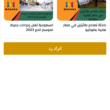
حادثة تصادم طائرتين في مطار
السعودية تعلن إجراءات جديدة
هانيدا بطوكيو
لموسم الحج 2023
اترك رد