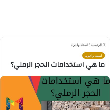
الرئيسية
/
اسئلة واجوبة
اسئلة واجوبة
ما هي استخدامات الحجر الرملي؟