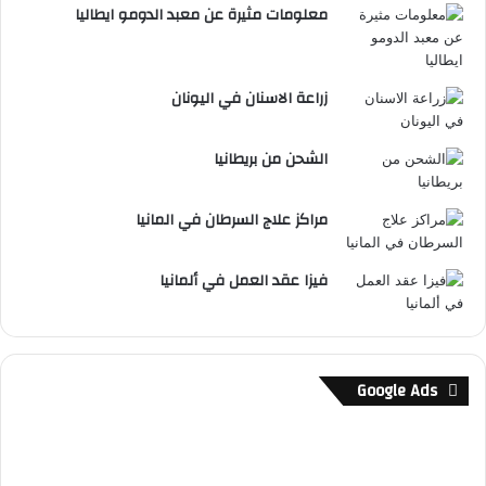
معلومات مثيرة عن معبد الدومو ايطاليا
زراعة الاسنان في اليونان
الشحن من بريطانيا
مراكز علاج السرطان في المانيا
فيزا عقد العمل في ألمانيا
Google Ads