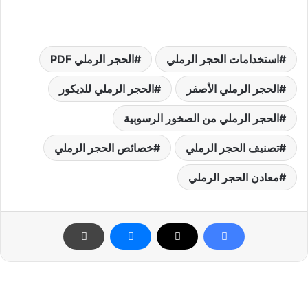
استخدامات الحجر الرملي
الحجر الرملي PDF
الحجر الرملي الأصفر
الحجر الرملي للديكور
الحجر الرملي من الصخور الرسوبية
تصنيف الحجر الرملي
خصائص الحجر الرملي
معادن الحجر الرملي