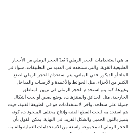
ما هي استخدامات الحجر الرملي؟ يُعدّ الحجر الرملي من الأحجار
الطبيعية القوية، والتي تستخدم في العديد من التطبيقات، سواء في
البناء أو الديكور. ففي المباني، يتم استخدام الحجر الرملي لصنع
الكثير من الأجزاء، مثل الحوائط والأعمدة والأرضيات والمداخل
وغيرها. كما يتم استخدام الحجر الرملي في تزيين المناطق
الخارجية، مثل الحدائق والمنتزهات، بوضع نصص أو نحت أشكال
جميلة على سطحه. وآخر الاستخدامات هو في الطبيعة الفنية، حيث
يتم استخدامه لنحت القطع الفنية وإنتاج مختلف المنحوتات، كونه
يتميز باللون الجميل والشكل الفريد. في النهاية، يمكن القول بأن
الحجر الرملي له مجموعة واسعة من الاستخدامات العملية والفنية،