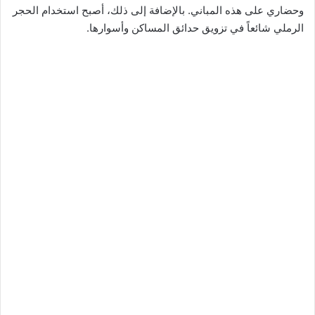
وحضاري على هذه المباني. بالإضافة إلى ذلك، أصبح استخدام الحجر
الرملي شائعاً في تزويق حدائق المساكن وأسوارها.