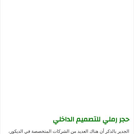
حجر رملي للتصميم الداخلي
الجدير بالذكر أن هناك العديد من الشركات المتخصصة في الديكور،