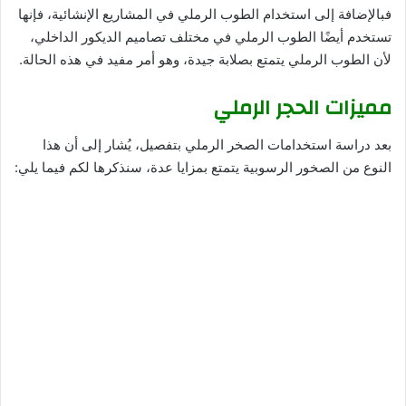
فبالإضافة إلى استخدام الطوب الرملي في المشاريع الإنشائية، فإنها
تستخدم أيضًا الطوب الرملي في مختلف تصاميم الديكور الداخلي،
لأن الطوب الرملي يتمتع بصلابة جيدة، وهو أمر مفيد في هذه الحالة.
مميزات الحجر الرملي
بعد دراسة استخدامات الصخر الرملي بتفصيل، يُشار إلى أن هذا
النوع من الصخور الرسوبية يتمتع بمزايا عدة، سنذكرها لكم فيما يلي: