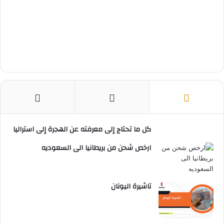
كل ما تحتاج إلى معرفته عن الهجرة إلى استراليا
ارخص شحن من بريطانيا الى السعوديه
تاشيرة اليونان