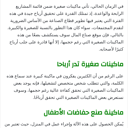
في الزمان الحالي، تأتي ماكينات صغيرة ضمن قائمة المشاريع
الرابحة والواعدة، إذ تمتلك القدرة على تحقيق أرباح جيدة في هذه
الفترة التي يعتبر فيها تطوير قطاع الصناعة من الأساس الضرورية
لتقدم المجتمعات، سواء كان هذا التطور بالنسبة للصغيرة والكبيرة.
بالتالي، فإن موقع صناع المال سوف يستكشف بضعًا من هذه
الماكينات الصغيرة التي رغم حجمها، إلا أنها قادرة على جلب أرباح
كثيرًا لأصحابه.
ماكينات صغيرة تدر أرباحا
على الرغم من أن الكثيرين يفكرون في ماكينة كبيرة عند سماع هذه
الكلمة، والتي تتطلب شخص متخصص لتشغيلها، فإنه يوجد بعض
الماكينات الصغيرة التي تحقق كفاءة عالية رغم حجمها، وسوف
نستعرض بعض الماكينات الصغيرة التي تحقق أرباحًا.
ماكينة صنع حفاضات الأطفال
يُمكن الحصول على هذه الآلة وإجراء عمل في المنزل، حيث تعتبر من