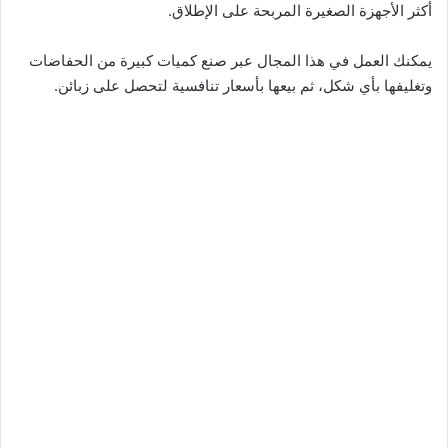
أكثر الأجهزة الصغيرة المربحة على الإطلاق.
يمكنك العمل في هذا المجال عبر صنع كميات كبيرة من الحفاضات
وتغليفها بأي شكل، ثم بيعها بأسعار تنافسية لتحصل على زبائن.