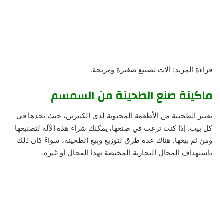
قراءة المزيد: آلات تصنيع صغيرة ومربحة.
ماكينة صنع الطحينة من السمسم
يعتبر الطحينة من الأطعمة المحبوبة لدى الكثيرين، حيث تجدها في
كل بيت. إذا كنت ترغب في صنعها، يمكنك شراء هذه الآلة لتصنيعها
ومن ثم بيعها. هناك عدة طرق لتوزيع وبيع الطحينة، سواءً كان ذلك
باستهداف المحال التجارية المختصة بهذا المجال أو غيره.