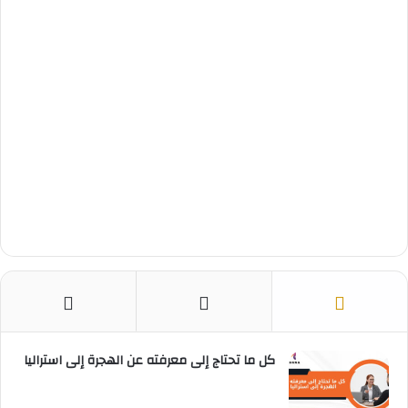
ت
كل ما تحتاج إلى معرفته عن الهجرة إلى استراليا