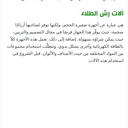
آلات رش الطلاء
هي عبارة عن أجهزة صغيرة الحجم، ولكنها توفر لصاحبها أرباحًا
ضخمة، حيث يوفِّر هذا الجهاز فرصًا في مجال التصميم والتزيين،
حيث يمكن شراؤه بسهولة. إضافة إلى ذلك، تعمل هذه الأجهزة كلاً
بالطاقة الكهربائية وأخرى بشكل يدوي، وتتطلَّب استخدام مجموعات
من المواد المختلفة من حيث الأصناف والألوان، قبل الشروع في
استخدام هذه الآلات.