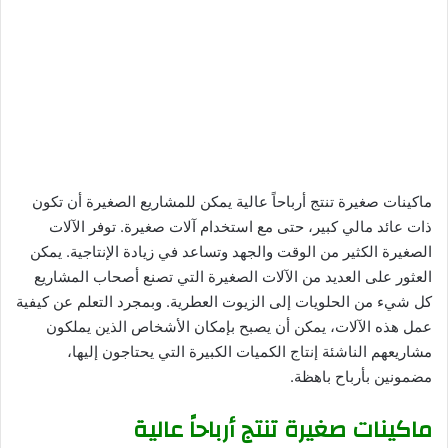
ماكينات صغيرة تنتج أرباحاً عالية يمكن للمشاريع الصغيرة أن تكون
ذات عائد مالي كبير، حتى مع استخدام آلات صغيرة. توفر الآلات
الصغيرة الكثير من الوقت والجهد وتساعد في زيادة الإنتاجية. يمكن
العثور على العديد من الآلات الصغيرة التي تصنع أصحاب المشاريع
كل شيء من الحلويات إلى الزيوت العطرية. وبمجرد التعلم عن كيفية
عمل هذه الآلات، يمكن أن يصبح بإمكان الأشخاص الذين يملكون
مشاريعهم الناشئة إنتاج الكميات الكبيرة التي يحتاجون إليها،
مضمونين بأرباح باهظة.
ماكينات صغيرة تنتج أرباحاً عالية