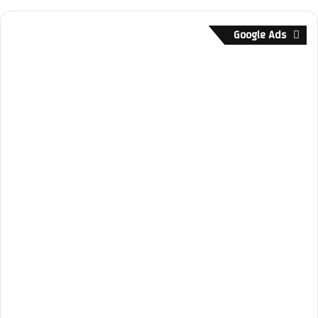
Google Ads