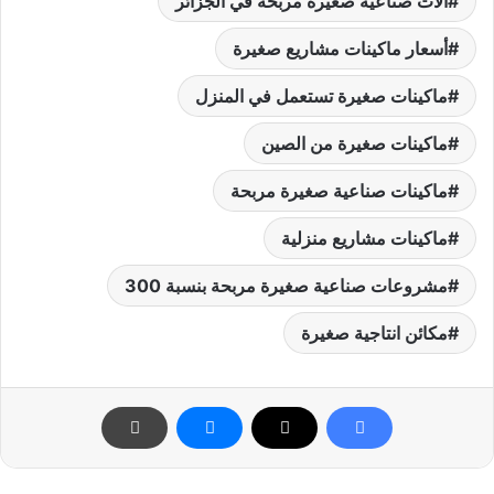
آلات صناعية صغيرة مربحة في الجزائر
أسعار ماكينات مشاريع صغيرة
ماكينات صغيرة تستعمل في المنزل
ماكينات صغيرة من الصين
ماكينات صناعية صغيرة مربحة
ماكينات مشاريع منزلية
مشروعات صناعية صغيرة مربحة بنسبة 300
مكائن انتاجية صغيرة