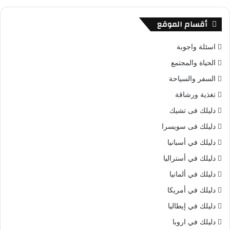
أقسام الموقع
اسئلة واجوبة
الحياة والمجتمع
السفر والسياحة
تغذية ورشاقة
دليلك فى تشيك
دليلك فى سويسرا
دليلك في أسبانيا
دليلك في أستراليا
دليلك في ألمانيا
دليلك في أمريكا
دليلك في إيطاليا
دليلك في اروبا