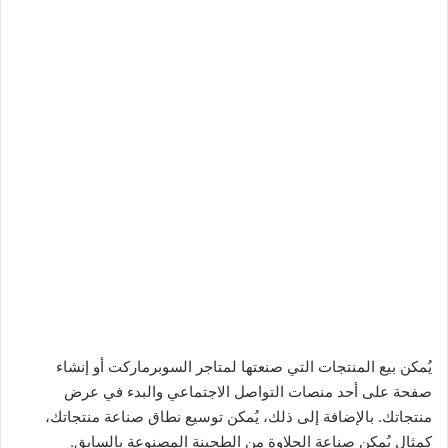
يُمكن بيع المنتجات التي صنعتها لمتاجر السوبرماركت أو إنشاء
صفحة على أحد منصات التواصل الاجتماعي والبدء في عرض
منتجاتك. بالإضافة إلى ذلك، يُمكن توسيع نطاق صناعة منتجاتك،
كمثال يُمكن صناعة الحلاوة من الطحينة المصنوعة بالسابق.