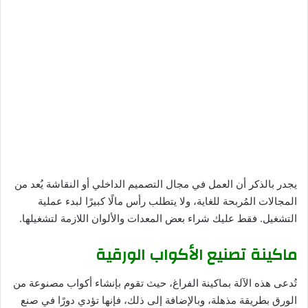
يجدر بالذكر أن العمل في مجال التصميم الداخلي أو النقاشة يُعد من
المجالات المُربحة للغاية، ولا يتطلب رأس مالًا كبيرًا لبدء عملية
التشغيل. فقط عليك شراء بعض المعدات والألوان اللازمة لتشغيلها.
ماكينة تصنيع الأكواب الورقية
تُدعى هذه الآلة بماكينة الفراغ، حيث تقوم بإنشاء أكواب مصنوعة من
الورق بطريقة مذهلة، وبالإضافة إلى ذلك، فإنها تؤدي دورًا في صنع