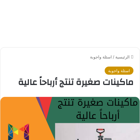
الرئيسية
/
اسئلة واجوبة
اسئلة واجوبة
ماكينات صغيرة تنتج أرباحاً عالية