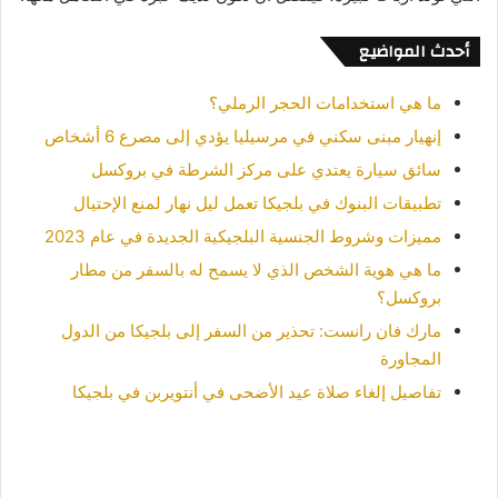
أحدث المواضيع
ما هي استخدامات الحجر الرملي؟
إنهيار مبنى سكني في مرسيليا يؤدي إلى مصرع 6 أشخاص
سائق سيارة يعتدي على مركز الشرطة في بروكسل
تطبيقات البنوك في بلجيكا تعمل ليل نهار لمنع الإحتيال
مميزات وشروط الجنسية البلجيكية الجديدة في عام 2023
ما هي هوية الشخص الذي لا يسمح له بالسفر من مطار
بروكسل؟
مارك فان رانست: تحذير من السفر إلى بلجيكا من الدول
المجاورة
تفاصيل إلغاء صلاة عيد الأضحى في أنتويربن في بلجيكا