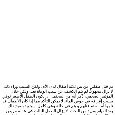
تم قتل طفلين من بين ثلاثة أطفال لدى الأم، ولكن السبب وراء ذلك
لا يزال مجهولاً. لم يتم الكشف عن سبب الوفاة بعد، ولكن خلال
المؤتمر الصحفي، ذُكر أنه من المحتمل أن يكون الطفل الأصغر توفي
بسبب إغراقه في حوض الماء. لا يمكن التأكد مما إذا كان الأطفال قد
ناموا أم أنه تم قتلهم و هم في حالة وعي كامل. سيتم توضيح ذلك
بعد القيام بمزيد من البحث. لا يزال الطفل الثالث في عائلة مريض