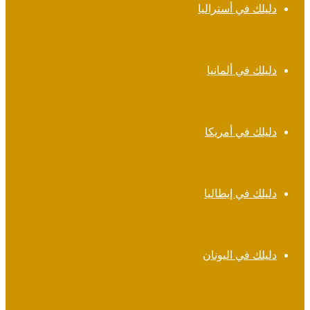
دليلك في أستراليا
دليلك في ألمانيا
دليلك في أمريكا
دليلك في إيطاليا
دليلك في اليونان