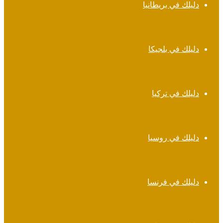
دليلك في بريطانيا
دليلك في بلجيكا
دليلك في تركيا
دليلك في روسيا
دليلك في فرنسا