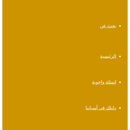
بحث عن
الرئيسية
اسئلة واجوبة
دليلك في أسبانيا