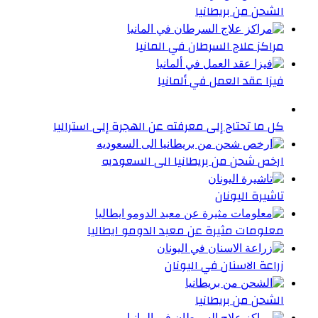
الشحن من بريطانيا
مراكز علاج السرطان في المانيا
فيزا عقد العمل في ألمانيا
كل ما تحتاج إلى معرفته عن الهجرة إلى استراليا
ارخص شحن من بريطانيا الى السعوديه
تاشيرة اليونان
معلومات مثيرة عن معبد الدومو ايطاليا
زراعة الاسنان في اليونان
الشحن من بريطانيا