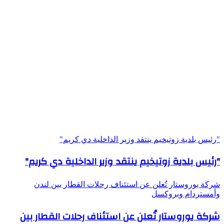
"رئيس بلدية زوتيخيم ينتقد وزير الداخلية دي كريم"
"رئيس بلدية زوتيخيم ينتقد وزير الداخلية دي كريم"
شركة يوروستار تُعلن عن استئناف رحلات القطار بين لندن
وأمستردام وبروكسل
شركة يوروستار تُعلن عن استئناف رحلات القطار بين