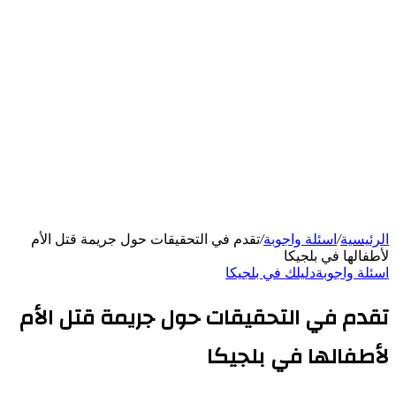
الرئيسية
/
اسئلة واجوبة
/
تقدم في التحقيقات حول جريمة قتل الأم
لأطفالها في بلجيكا
اسئلة واجوبة
دليلك في بلجيكا
تقدم في التحقيقات حول جريمة قتل الأم
لأطفالها في بلجيكا