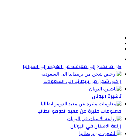
كل ما تحتاج إلى معرفته عن الهجرة إلى استراليا
ارخص شحن من بريطانيا الى السعوديه
تاشيرة اليونان
معلومات مثيرة عن معبد الدومو ايطاليا
زراعة الاسنان في اليونان