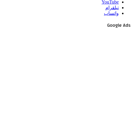
‫YouTube
تيلقرام
واتساب
Google Ads