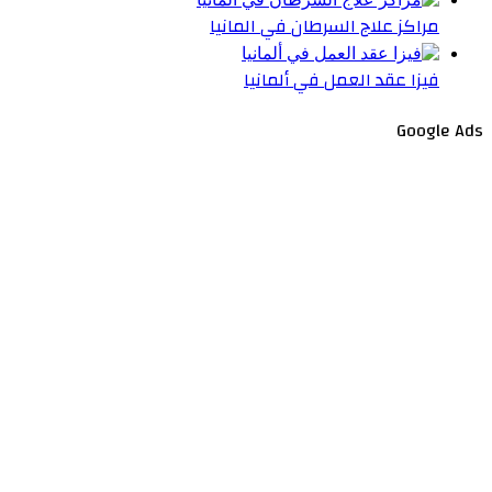
مراكز علاج السرطان في المانيا
فيزا عقد العمل في ألمانيا
Google Ads