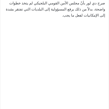
صرح دي لور بأنّ مجلس الأمن القومي البلجيكي لم يتخذ خطوات
واضحة، بدلاً من ذلك يرفع المسؤولية إلى البلديات التي تفتقر بشدة
إلى الإمكانيات لفعل ما يجب.