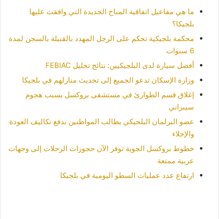
ما هي مفاعيل اتفاقية المناخ الجديدة التي وافقت عليها
بلجيكا؟
محكمة بلجيكية تحكم على الرجل المهدد بالقنبلة بالسجن لمدة
6 سنوات
أفضل سيارة لدى البلجيكيين: نتائج تحليل FEBIAC
وزارة الإسكان تدعو الجميع إلى تحديث منازلهم في بلجيكا
إغلاق قسم الطوارئ في مستشفى بروكسل بسبب هجوم
سيبراني
عضو البرلمان البلجيكي يطالب المواطنين بدفع تكاليف العودة
والإجلاء
خطوط بروكسل الجوية توفر الآن حجوزات الرحلات إلى وجهات
عربية ممتعة
ارتفاع عدد عمليات السطو اليومية في بلجيكا