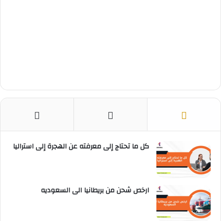
كل ما تحتاج إلى معرفته عن الهجرة إلى استراليا
ارخص شحن من بريطانيا الى السعوديه