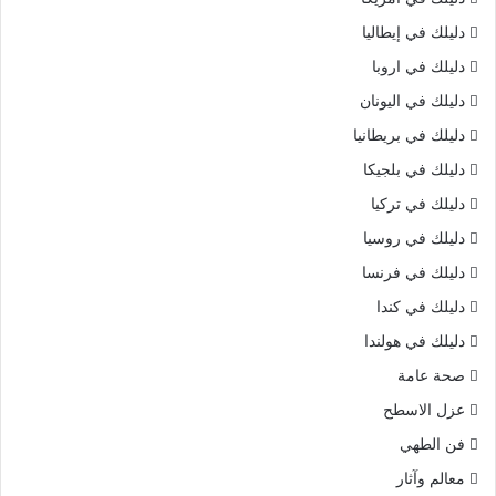
دليلك في إيطاليا
دليلك في اروبا
دليلك في اليونان
دليلك في بريطانيا
دليلك في بلجيكا
دليلك في تركيا
دليلك في روسيا
دليلك في فرنسا
دليلك في كندا
دليلك في هولندا
صحة عامة
عزل الاسطح
فن الطهي
معالم وآثار