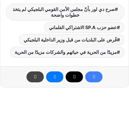
صرح دي لور بأنّ مجلس الأمن القومي البلجيكي لم يتخذ
خطوات واضحة
عضو حزب SP.A الاشتراكي الفلماني
فُرض على البلديات من قبل وزير الداخلية البلجيكي
مزيدًا من الحرية في حياتهم والشركات مزيدًا من الحرية