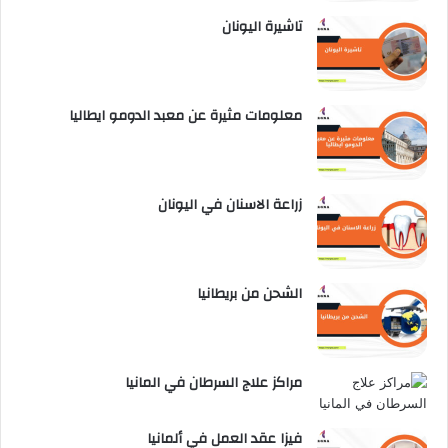
تاشيرة اليونان
معلومات مثيرة عن معبد الدومو ايطاليا
زراعة الاسنان في اليونان
الشحن من بريطانيا
مراكز علاج السرطان في المانيا
فيزا عقد العمل في ألمانيا