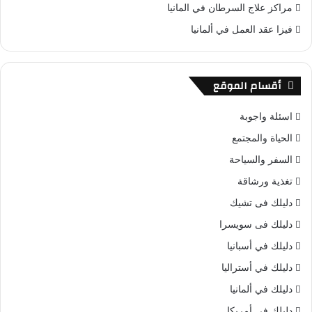
مراكز علاج السرطان في المانيا
فيزا عقد العمل في ألمانيا
أقسام الموقع
اسئلة واجوبة
الحياة والمجتمع
السفر والسياحة
تغذية ورشاقة
دليلك فى تشيك
دليلك فى سويسرا
دليلك في أسبانيا
دليلك في أستراليا
دليلك في ألمانيا
دليلك في أمريكا