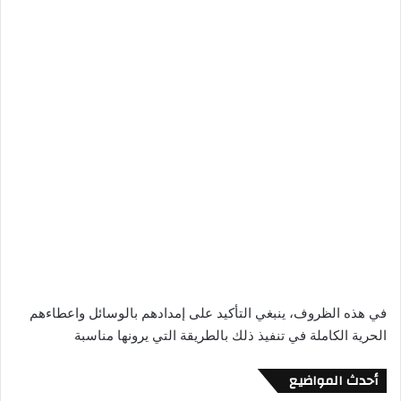
في هذه الظروف، ينبغي التأكيد على إمدادهم بالوسائل واعطاءهم
الحرية الكاملة في تنفيذ ذلك بالطريقة التي يرونها مناسبة
أحدث المواضيع