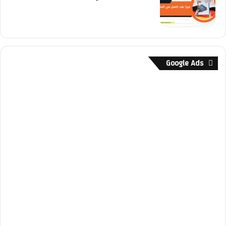
Google Ads