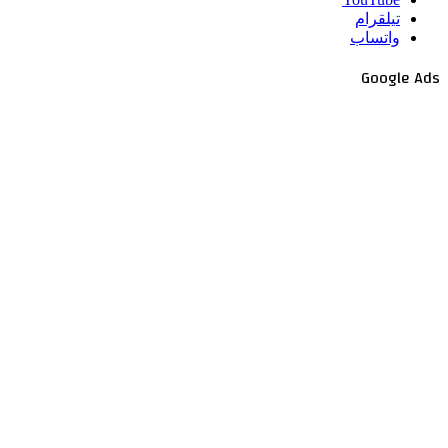
تيلقرام
واتساب
Google Ads