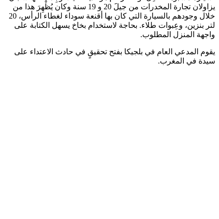
يزاولان تجارة المخدرات من جيلََ 20 و 19 سنة وكان يُظْهِرَ هذا من
خلال وجودهم بالسيارة التي كان بها أقنعة سوداء لغطاء الرأس، 20
لتر بنزين، وعِبوات طلاء. بحاجة لاستخدام بخاخ يسهل الكتابة على
واجهة المنزل المطلوب.
يقوم المدعي العام في بلجيكا بفتح تحقيقٍ في حادث الاعتداء على
سيدة في المغرب.