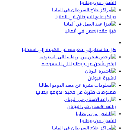
الشحن من بريطانيا
مراكز علاج السرطان في المانيا
فيزا عقد العمل في ألمانيا
كل ما تحتاج إلى معرفته عن الهجرة إلى استراليا
ارخص شحن من بريطانيا الى السعوديه
تاشيرة اليونان
معلومات مثيرة عن معبد الدومو ايطاليا
زراعة الاسنان في اليونان
الشحن من بريطانيا