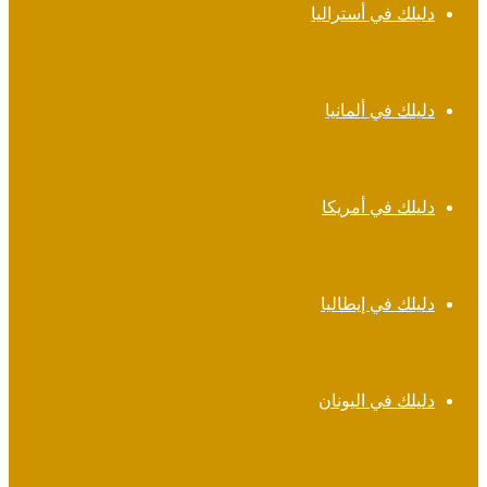
دليلك في أستراليا
دليلك في ألمانيا
دليلك في أمريكا
دليلك في إيطاليا
دليلك في اليونان