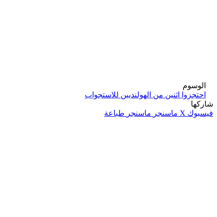
الوسوم
احتجزوا اثنين من الهولنديين للاستجواب
شاركها
فيسبوك
‫X
ماسنجر
ماسنجر
طباعة