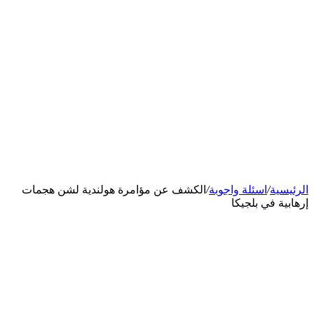
الرئيسية
/
اسئلة واجوبة
/
الكشف عن مؤامرة هولندية لشن هجمات
إرهابية في بلجيكا