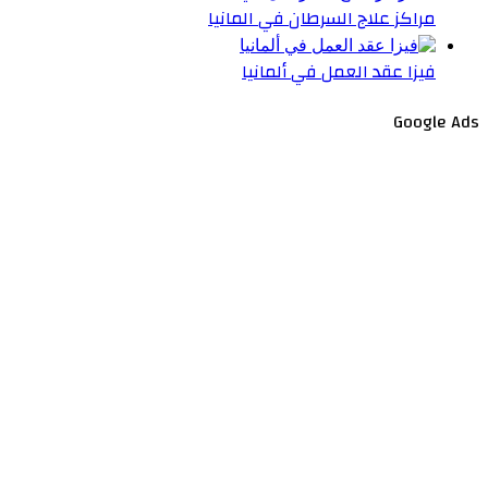
مراكز علاج السرطان في المانيا
فيزا عقد العمل في ألمانيا
Google Ads