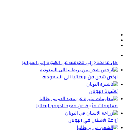
كل ما تحتاج إلى معرفته عن الهجرة إلى استراليا
ارخص شحن من بريطانيا الى السعوديه
تاشيرة اليونان
معلومات مثيرة عن معبد الدومو ايطاليا
زراعة الاسنان في اليونان