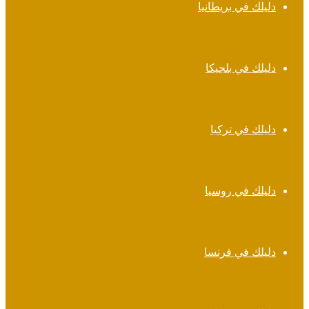
دليلك في بريطانيا
دليلك في بلجيكا
دليلك في تركيا
دليلك في روسيا
دليلك في فرنسا