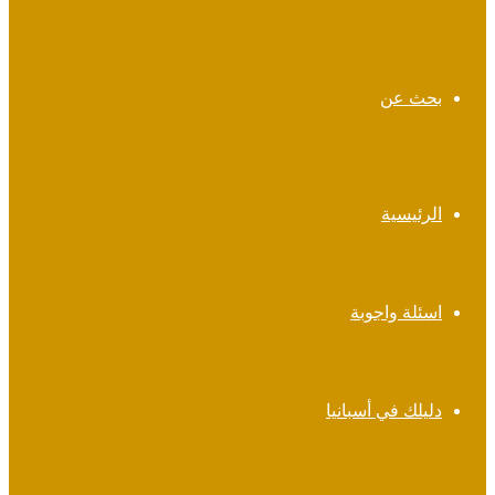
بحث عن
الرئيسية
اسئلة واجوبة
دليلك في أسبانيا