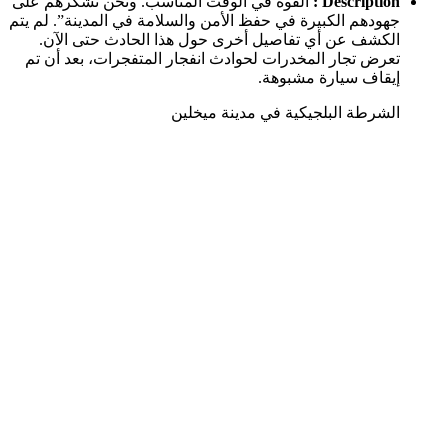
Description :
القوة في الوقت المناسب. ونحن نشكرهم على
جهودهم الكبيرة في حفظ الأمن والسلامة في المدينة”. لم يتم
الكشف عن أي تفاصيل أخرى حول هذا الحادث حتى الآن.
تعرض تجار المخدرات لحوادث انفجار المتفجرات، بعد أن تم
إيقاف سيارة مشبوهة.
الشرطة البلجيكية في مدينة ميخلين