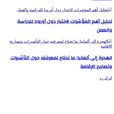
تحليل أهم المؤشرات لاختيار دول أوروبا للدراسة
والعمل
الهجرة إلى ألمانيا: ما تحتاج لمعرفته حول التأشيرات
وتصاريح الإقامة
اترك رد