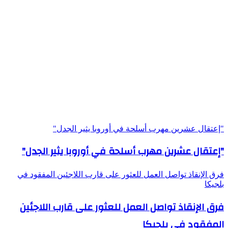
"إعتقال عشرين مهرب أسلحة في أوروبا يثير الجدل"
"إعتقال عشرين مهرب أسلحة في أوروبا يثير الجدل"
فرق الإنقاذ تواصل العمل للعثور على قارب اللاجئين المفقود في
بلجيكا
فرق الإنقاذ تواصل العمل للعثور على قارب اللاجئين
المفقود في بلجيكا