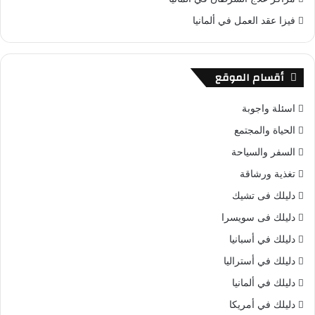
فيزا عقد العمل في ألمانيا
أقسام الموقع
اسئلة واجوبة
الحياة والمجتمع
السفر والسياحة
تغذية ورشاقة
دليلك فى تشيك
دليلك فى سويسرا
دليلك في أسبانيا
دليلك في أستراليا
دليلك في ألمانيا
دليلك في أمريكا