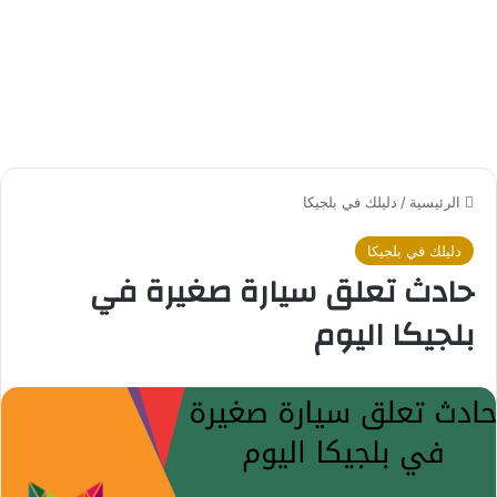
الرئيسية
/
دليلك في بلجيكا
دليلك في بلجيكا
حادث تعلق سيارة صغيرة في
بلجيكا اليوم