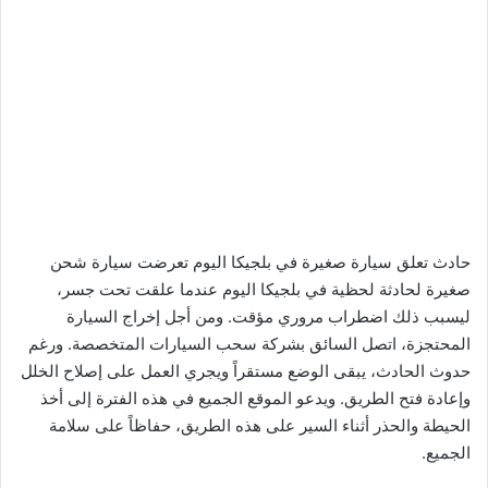
حادث تعلق سيارة صغيرة في بلجيكا اليوم تعرضت سيارة شحن
صغيرة لحادثة لحظية في بلجيكا اليوم عندما علقت تحت جسر،
ليسبب ذلك اضطراب مروري مؤقت. ومن أجل إخراج السيارة
المحتجزة، اتصل السائق بشركة سحب السيارات المتخصصة. ورغم
حدوث الحادث، يبقى الوضع مستقراً ويجري العمل على إصلاح الخلل
وإعادة فتح الطريق. ويدعو الموقع الجميع في هذه الفترة إلى أخذ
الحيطة والحذر أثناء السير على هذه الطريق، حفاظاً على سلامة
الجميع.