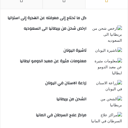
كل ما تحتاج إلى معرفته عن الهجرة إلى استراليا
ارخص شحن من بريطانيا الى السعوديه
تاشيرة اليونان
معلومات مثيرة عن معبد الدومو ايطاليا
زراعة الاسنان في اليونان
الشحن من بريطانيا
مراكز علاج السرطان في المانيا