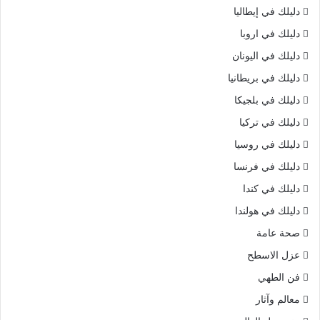
دليلك في إيطاليا
دليلك في اروبا
دليلك في اليونان
دليلك في بريطانيا
دليلك في بلجيكا
دليلك في تركيا
دليلك في روسيا
دليلك في فرنسا
دليلك في كندا
دليلك في هولندا
صحة عامة
عزل الاسطح
فن الطهي
معالم وآثار