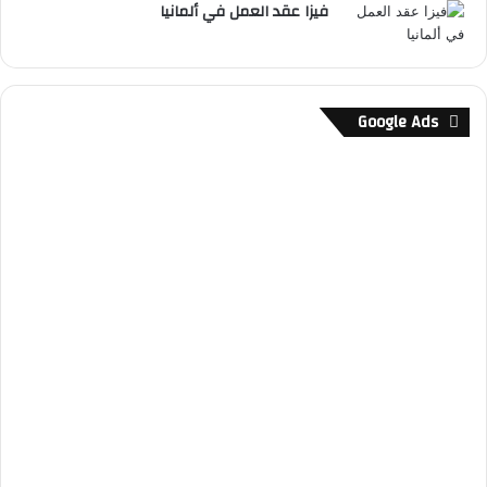
فيزا عقد العمل في ألمانيا
Google Ads