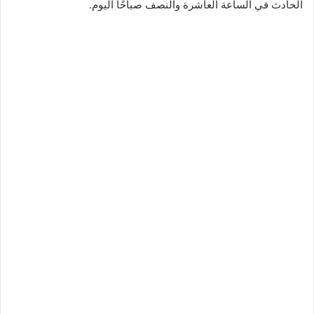
الحادث في الساعة العاشرة والنصف صباحًا اليوم.