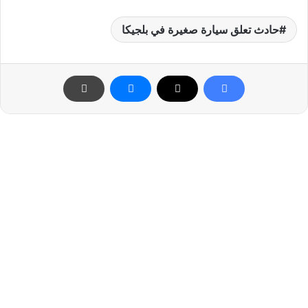
حادث تعلق سيارة صغيرة في بلجيكا