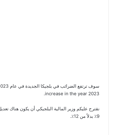
increase in the year 2023.
نقترح عليكم وزير المالية البلجيكي أن يكون هناك تعد
9٪ بدلاً من 12٪.