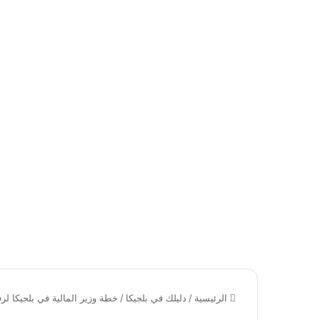
الرئيسية
/
دليلك في بلجيكا
/
خطة وزير المالية في بلجيكا لر