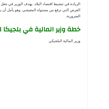
الزيادة في تنشيط اقتصاد البلاد. يهدف الوزير في جعل
الفرص التي ترفع من مستواه المعيشي. وهو يأمل أن يت
الضرورية.
خطة وزير المالية في بلجيكا 
وزير المالية البلجيكي