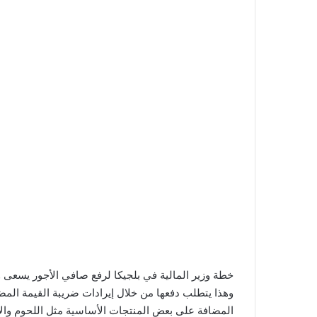
خطة وزير المالية في بلجيكا لرفع صافي الأجور يسعى وزي
وهذا يتطلب دفعها من خلال إيرادات ضريبة القيمة المضا
المضافة على بعض المنتجات الأساسية مثل اللحوم والأس