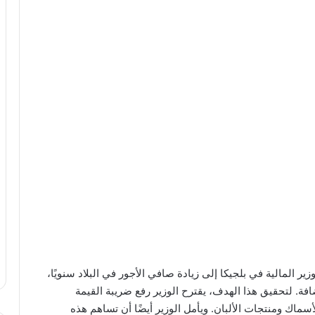
ر المالية في بلجيكا إلى زيادة صافي الأجور في البلاد سنويًا،
فة. لتحقيق هذا الهدف، يقترح الوزير رفع ضريبة القيمة
ماك ومنتجات الألبان. ويأمل الوزير أيضًا أن تساهم هذه