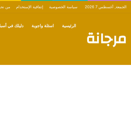
الجمعة, أغسطس 7 2026
سياسة الخصوصية
إتفاقية الإستخدام
من نح
الرئيسية
اسئلة واجوبة
دليلك في أسبان
مرجانة