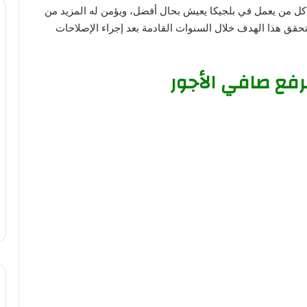
 كل من يعمل في بلجيكا يعيش بحال أفضل، ويؤمن له المزيد من
حقق هذا الهدف خلال السنوات القادمة بعد إجراء الإصلاحات
لرفع صافي الأجور