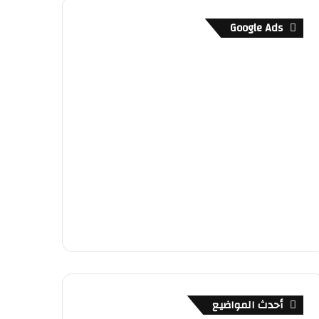
Google Ads
أحدث المواضيع