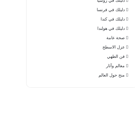
دليلك في روسيا
دليلك في فرنسا
دليلك في كندا
دليلك في هولندا
صحة عامة
عزل الاسطح
فن الطهي
معالم وآثار
منح حول العالم