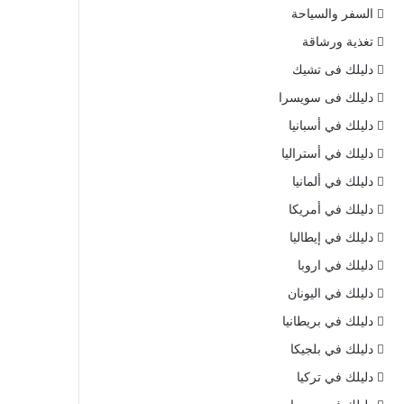
السفر والسياحة
تغذية ورشاقة
دليلك فى تشيك
دليلك فى سويسرا
دليلك في أسبانيا
دليلك في أستراليا
دليلك في ألمانيا
دليلك في أمريكا
دليلك في إيطاليا
دليلك في اروبا
دليلك في اليونان
دليلك في بريطانيا
دليلك في بلجيكا
دليلك في تركيا