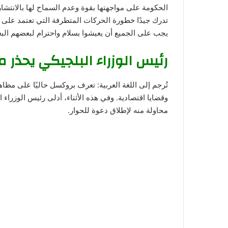
الحكومة على مواجهتها بقوة وعدم السماح لها بالانتشار و
تدرك جيدًا خطورة الحركات المتطرفة التي تعتمد على ال
يجب على الجميع أن يعيشوا بسلام واحترام لبعضهم البع
رئيس الوزراء البلجيكي يحذر 
تُرجم إلى اللغة العربية: تعرف بروكسل حاليًا على مظا
وقضايا اقتصادية. وفي هذه الأثناء، أدلى رئيس الوزرا
محاولة منه لإطلاق دعوة للحوار.