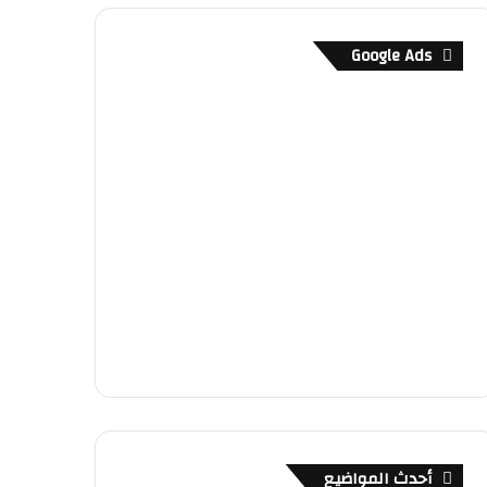
Google Ads
أحدث المواضيع