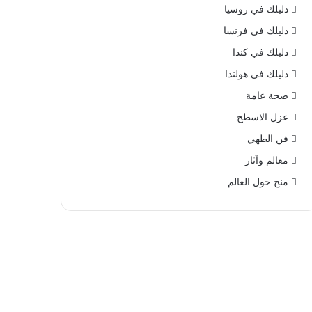
دليلك في روسيا
دليلك في فرنسا
دليلك في كندا
دليلك في هولندا
صحة عامة
عزل الاسطح
فن الطهي
معالم وآثار
منح حول العالم