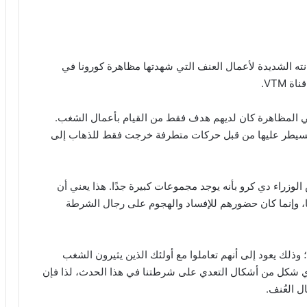
نته الشديدة لأعمال العنف التي شهدتها مظاهرة كورونا في
 VTM.
ي المظاهرة كان لديهم هدف فقط من القيام بأعمال الشغب.
 مسيطر عليها من قبل حركات متطرفة خرجت فقط للذهاب إلى
زراء دي كرو بأنه يوجد مجموعات كبيرة جدًا. هذا يعني أن
ا، وإنما كان حضورهم للإفساد والهجوم على رجال الشرطة
لك يعود إلى أنهم تعاملوا مع أولئك الذين يثيرون الشغب
بأي شكل من أشكال التعدي على شرطتنا في هذا الحدث، لذا فإن
ل العُنف.