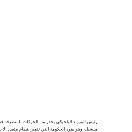
رئيس الوزراء البلجيكي يحذر من الحركات المتطرفة في ب
ميشيل، وهو يقود الحكومة التي تتميز بنظام متعدد الأ