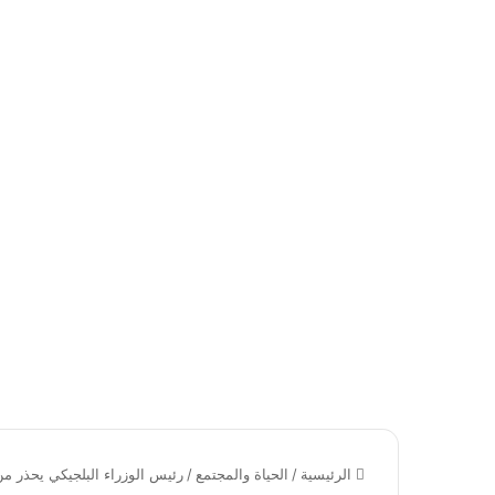
الرئيسية
/
الحياة والمجتمع
/
رئيس الوزراء البلجيكي يحذر م