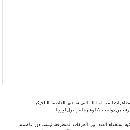
ظاهرات المماثلة لتلك التي شهدتها العاصمة البلجيكية…
ة من دولة بلجيكا وغيرها من دول أوروبا.
 فيه استخدام العنف بين الحركات المتطرفة. ليست دور عاصمتنا