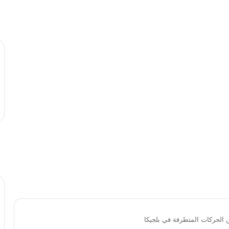
ن الحركات المتطرفة في بلجيكا