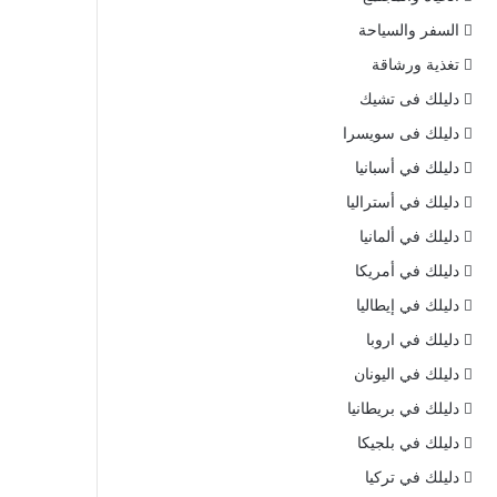
السفر والسياحة
تغذية ورشاقة
دليلك فى تشيك
دليلك فى سويسرا
دليلك في أسبانيا
دليلك في أستراليا
دليلك في ألمانيا
دليلك في أمريكا
دليلك في إيطاليا
دليلك في اروبا
دليلك في اليونان
دليلك في بريطانيا
دليلك في بلجيكا
دليلك في تركيا