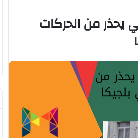
كي يحذر من الحركات