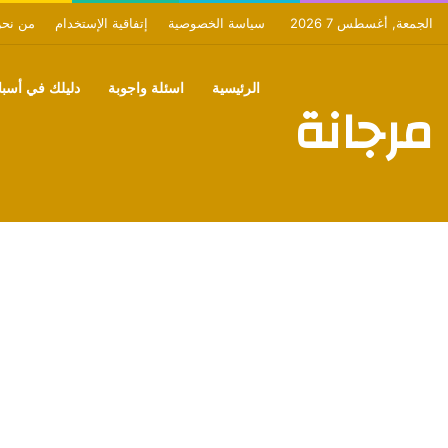
الجمعة, أغسطس 7 2026
سياسة الخصوصية
إتفاقية الإستخدام
من نح
الرئيسية
اسئلة واجوبة
دليلك في أسبان
مرجانة