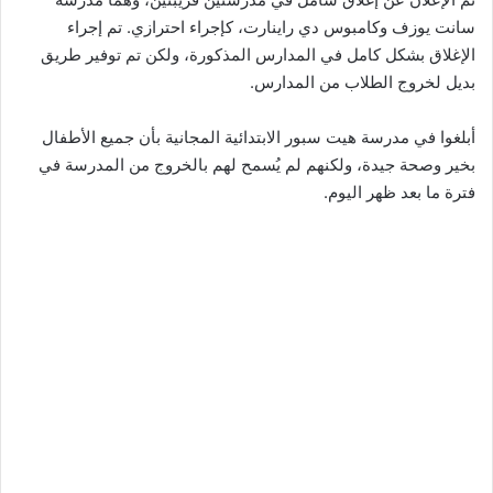
سانت يوزف وكامبوس دي راينارت، كإجراء احترازي. تم إجراء
الإغلاق بشكل كامل في المدارس المذكورة، ولكن تم توفير طريق
بديل لخروج الطلاب من المدارس.
أبلغوا في مدرسة هيت سبور الابتدائية المجانية بأن جميع الأطفال
بخير وصحة جيدة، ولكنهم لم يُسمح لهم بالخروج من المدرسة في
فترة ما بعد ظهر اليوم.