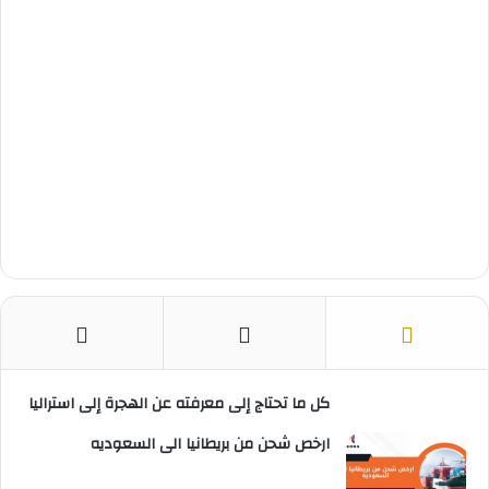
كل ما تحتاج إلى معرفته عن الهجرة إلى استراليا
ارخص شحن من بريطانيا الى السعوديه