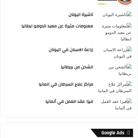
تاشيرة اليونان
معلومات مثيرة عن معبد الدومو ايطاليا
زراعة الاسنان في اليونان
الشحن من بريطانيا
مراكز علاج السرطان في المانيا
فيزا عقد العمل في ألمانيا
Google Ads