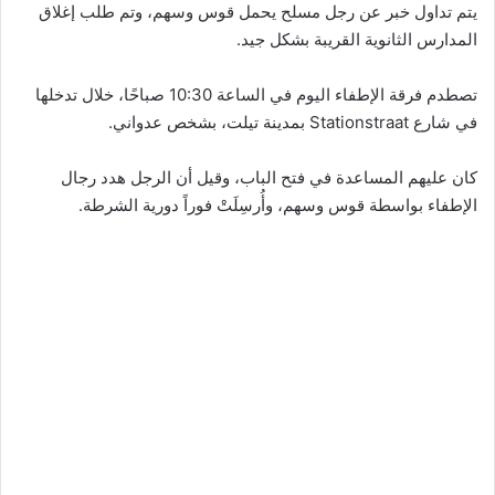
يتم تداول خبر عن رجل مسلح يحمل قوس وسهم، وتم طلب إغلاق
المدارس الثانوية القريبة بشكل جيد.
تصطدم فرقة الإطفاء اليوم في الساعة 10:30 صباحًا، خلال تدخلها
في شارع Stationstraat بمدينة تيلت، بشخص عدواني.
كان عليهم المساعدة في فتح الباب، وقيل أن الرجل هدد رجال
الإطفاء بواسطة قوس وسهم، وأُرسِلَتْ فوراً دورية الشرطة.