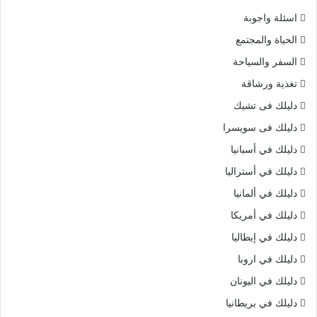
اسئلة واجوبة
الحياة والمجتمع
السفر والسياحة
تغذية ورشاقة
دليلك فى تشيك
دليلك فى سويسرا
دليلك في أسبانيا
دليلك في أستراليا
دليلك في ألمانيا
دليلك في أمريكا
دليلك في إيطاليا
دليلك في اروبا
دليلك في اليونان
دليلك في بريطانيا