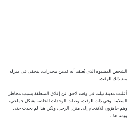
الشخص المشبوه الذي يُعتقد أنه مُدمن مخدرات، يتخفى في منزله
منذ ذلك الوقت.
أعلنت مدينة تيلت في وقت لاحق عن إغلاق المنطقة بسبب مخاطر
السلامة. وفي ذات الوقت، وصلت الوحدات الخاصة بشكل جماعي،
وهم جاهزون للاقتحام إلى منزل الرجل، ولكن هذا لم يحدث حتى
يومنا هذا.