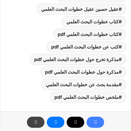
عقيل حسين عقيل خطوات البحث العلمي
كتاب خطوات البحث العلمي
كتاب خطوات البحث العلمي pdf
كتب عن خطوات البحث العلمي pdf
مذكرة تخرج حول خطوات البحث العلمي pdf
مذكرة حول خطوات البحث العلمي pdf
مقدمة بحث عن خطوات البحث العلمي
ملخص خطوات البحث العلمي pdf