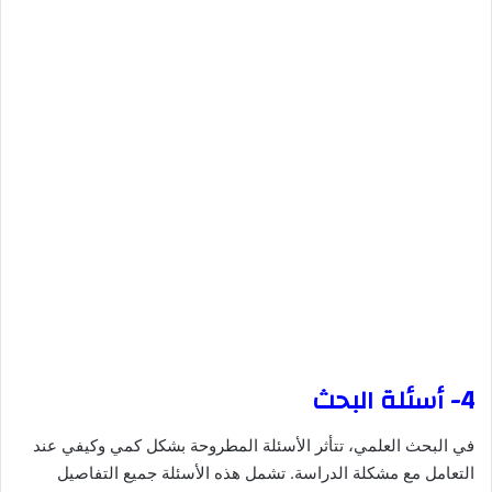
4- أسئلة البحث
في البحث العلمي، تتأثر الأسئلة المطروحة بشكل كمي وكيفي عند
التعامل مع مشكلة الدراسة. تشمل هذه الأسئلة جميع التفاصيل