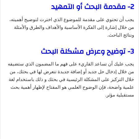
2- مقدمة البحث أو التمهيد
يجب أن تحتوي على مقدمة للموضوع الذي اخترت لتوضيح أهميته،
من خلال إشارة إلى الفكرة الأساسية والأهداف والطرق والأمثلة
ونتائج الباحث.
3- توضيح وعرض مشكلة البحث
يجب عليك أن تساعد القاريء على فهم ما المضمون الذي ستضيفه
من خلال إدخال حل جديد أو إضافة جديدة تتعرض لها في بحثك، من
خلال التركيز على المشكلة الرئيسية في بحثك و ذلك باستخدام لغة
علمية واضحة، فإن الوضوح العلمي هو المفتاح لإظهار أهمية بحث
مستقبلية مؤثر.