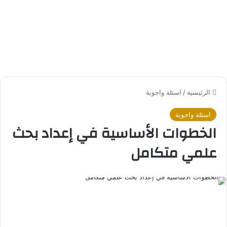
الرئيسية
/
اسئلة واجوبة
اسئلة واجوبة
الخطوات الأساسية في إعداد بحث
علمي متكامل