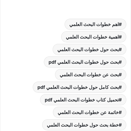
اهم خطوات البحث العلمي
اهمية خطوات البحث العلمي
بحث حول خطوات البحث العلمي
بحث حول خطوات البحث العلمي pdf
بحث عن خطوات البحث العلمي
بحث كامل حول خطوات البحث العلمي pdf
تحميل كتاب خطوات البحث العلمي pdf
خاتمة عن خطوات البحث العلمي
خطة بحث حول خطوات البحث العلمي