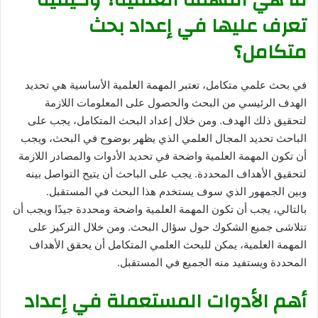
ما هي المهمة العلمية؟ وكيفية
تعرف عليها في إعداد بحث
متكامل؟
في بحث علمي متكامل، تعتبر المهمة العلمية الأساسية هي تحديد
الهدف الرئيسي من البحث والحصول على المعلومات اللازمة
لتحقيق ذلك الهدف. ومن خلال إعداد البحث المتكامل، يجب على
الباحث تحديد المجال العلمي الذي يظهر بوضوح في البحث، ويجب
أن تكون المهمة العلمية واضحة في تحديد الأدوات والمصادر اللازمة
لتحقيق الأهداف المحددة. يجب على الباحث أن يتيح التواصل بينه
وبين الجمهور الذي سوف يستخدم هذا البحث في المستقبل.
بالتالي، يجب أن تكون المهمة العلمية واضحة ومحددة جيدًا ويجب أن
تتلاشى جميع الشكوك حول سؤال البحث. ومن خلال التركيز على
المهمة العلمية، يمكن للبحث العلمي المتكامل أن يحقق الأهداف
المحددة ويستفيد منه الجميع في المستقبل.
أهم الأدوات المستعملة في إعداد