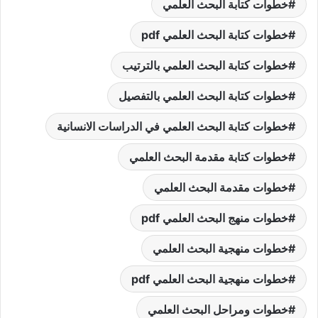
خطوات كتابة البحث العلمي
خطوات كتابة البحث العلمي pdf
خطوات كتابة البحث العلمي بالترتيب
خطوات كتابة البحث العلمي بالتفصيل
خطوات كتابة البحث العلمي في الدراسات الانسانية
خطوات كتابة مقدمة البحث العلمي
خطوات مقدمة البحث العلمي
خطوات منهج البحث العلمي pdf
خطوات منهجية البحث العلمي
خطوات منهجية البحث العلمي pdf
خطوات ومراحل البحث العلمي