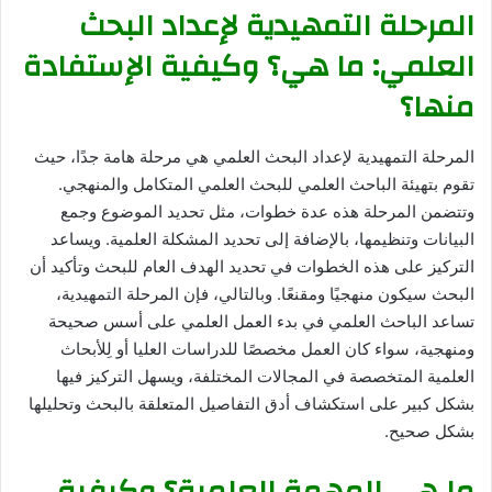
المرحلة التمهيدية لإعداد البحث
العلمي: ما هي؟ وكيفية الإستفادة
منها؟
المرحلة التمهيدية لإعداد البحث العلمي هي مرحلة هامة جدًا، حيث
تقوم بتهيئة الباحث العلمي للبحث العلمي المتكامل والمنهجي.
وتتضمن المرحلة هذه عدة خطوات، مثل تحديد الموضوع وجمع
البيانات وتنظيمها، بالإضافة إلى تحديد المشكلة العلمية. ويساعد
التركيز على هذه الخطوات في تحديد الهدف العام للبحث وتأكيد أن
البحث سيكون منهجيًا ومقنعًا. وبالتالي، فإن المرحلة التمهيدية،
تساعد الباحث العلمي في بدء العمل العلمي على أسس صحيحة
ومنهجية، سواء كان العمل مخصصًا للدراسات العليا أو لِلأبحاث
العلمية المتخصصة في المجالات المختلفة، ويسهل التركيز فيها
بشكل كبير على استكشاف أدق التفاصيل المتعلقة بالبحث وتحليلها
بشكل صحيح.