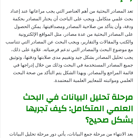
تعد المصادر البحثية من أهم العناصر التي يجب مراعاتها عند إعداد
بحث علمي متكامل. ويجب على الباحث أن يختار المصادر بحكمة
ودقة، وأن يتأكد من صلاحية المصادر ومصداقيتها. يمكن الحصول
على المصادر البحثية من عدة مصادر، مثل المواقع الإلكترونية
والكتب والمقالات والتقارير، ويجب البحث عن المصادر التي تتناسب
مع موضوع البحث والمصادر التي تدعم فرضياته. علاوة على ذلك،
يجب تحليل المصادر بشكل جيد وتقييم مدى صلابتها ودقتها، وتوثيق
جميع المصادر المستخدمة في البحث وذلك من خلال إدراجها في
قائمة المراجع والمصادر. وبهذا الشكل يتم التأكد من صحة البحث
العلمي ومواثبته للمعايير العلمية المعتمدة.
مرحلة تحليل البيانات في البحث
العلمي المتكامل: كيف تجريها
بشكل صحيح؟
بعد الانتهاء من مرحلة جمع البيانات، يأتي دور مرحلة تحليل البيانات