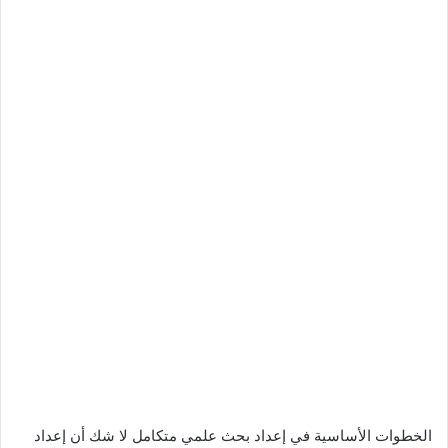
الخطوات الأساسية في إعداد بحث علمي متكامل لا شك أن إعداد