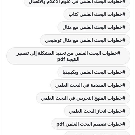
خطوات البحث العلمي في علوم الاعلام والاتصال
خطوات البحث العلمي كتاب
خطوات البحث العلمي مع مثال
خطوات البحث العلمي مع مثال توضيحي
خطوات البحث العلمي من تحديد المشكلة إلى تفسير
النتيجة pdf
خطوات البحث العلمي ويكيبيديا
خطوات المقدمة في البحث العلمي
خطوات المنهج التجريبي في البحث العلمي
خطوات انجاز البحث العلمي
خطوات تصميم البحث العلمي pdf