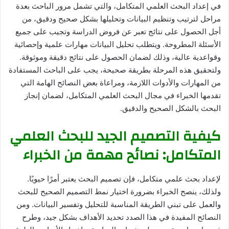
في إعداد البحث العلمي المتكامل، والتي تشمل مرور الباحث بعدة
مراحل لترتيب وتنظيم البيانات وتحليلها بشكل صحيح ودقيق، من
أجل الحصول على نتائج تعبر عن فروض الدراسة وتجيب على جميع
الأسئلة المطروحة. ويتطلب تحليل البيانات مهارات علمية وإحصائية
وقواعدية عالية، وذلك لضمان الحصول على نتائج دقيقة وموثوقة.
ولتحقيق هذه المرحلة بطريقة صحيحة، يجب على الباحث المستفادة
من المهارات والأدوات اللازمة، ومراعاة بعض النصائح الهامة التي
تقدمها الخبراء في مجال البحث العلمي المتكامل، لضمان إنجاز
البحث بالشكل الصحيح والدقيق.
كيفية التصميم الجيد للبحث العلمي
المتكامل: نصائح مهمة من الخبراء
لإعداد بحث علمي متكامل، فإن تصميم البحث يعتبر أمرًا حيويًا.
ولذلك، ينصح الخبراء بضرورة اختيار نمط التصميم الصحيح للبحث
والعمل على تبني الطريقة المناسبة للتحليل وتفسير البيانات. ومن
النصائح المفيدة في هذا الصدد تحديد الأهداف بشكل جيد، وطرح