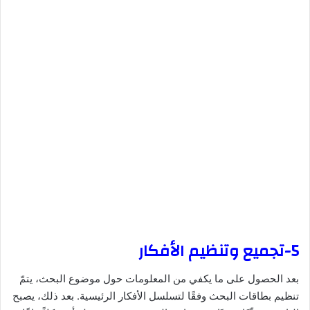
5-تجميع وتنظيم الأفكار
بعد الحصول على ما يكفي من المعلومات حول موضوع البحث، يتمّ
تنظيم بطاقات البحث وفقًا لتسلسل الأفكار الرئيسية. بعد ذلك، يصبح