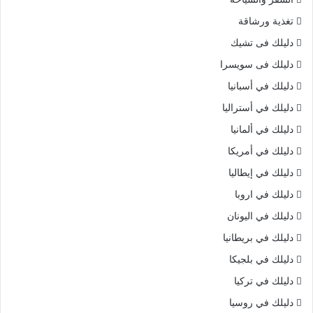
تغذية ورشاقة
دليلك فى تشيك
دليلك فى سويسرا
دليلك في أسبانيا
دليلك في أستراليا
دليلك في ألمانيا
دليلك في أمريكا
دليلك في إيطاليا
دليلك في اروبا
دليلك في اليونان
دليلك في بريطانيا
دليلك في بلجيكا
دليلك في تركيا
دليلك في روسيا