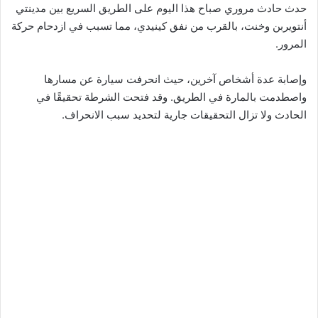
حدث حادث مروري صباح هذا اليوم على الطريق السريع بين مدينتي
أنتويربن وخنت، بالقرب من نفق كينيدي، مما تسبب في ازدحام حركة
المرور.
وإصابة عدة أشخاص آخرين، حيث انحرفت سيارة عن مسارها
واصطدمت بالمارة في الطريق. وقد فتحت الشرطة تحقيقًا في
الحادث ولا تزال التحقيقات جارية لتحديد سبب الانحراف.