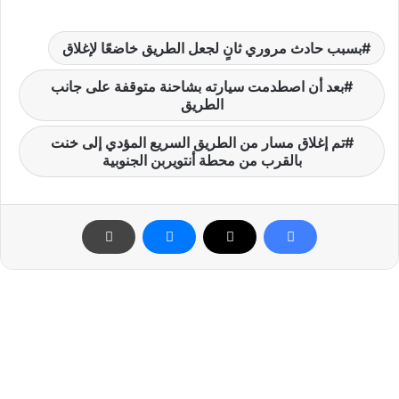
بسبب حادث مروري ثانٍ لجعل الطريق خاضعًا لإغلاق
بعد أن اصطدمت سيارته بشاحنة متوقفة على جانب
الطريق
تم إغلاق مسار من الطريق السريع المؤدي إلى خنت
بالقرب من محطة أنتويربن الجنوبية