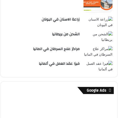
زراعة الاسنان في اليونان
الشحن من بريطانيا
مراكز علاج السرطان في المانيا
فيزا عقد العمل في ألمانيا
Google Ads