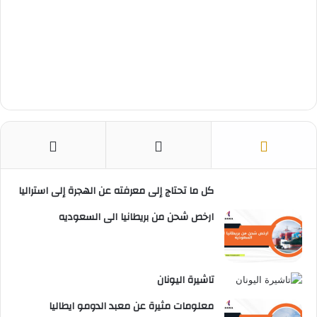
كل ما تحتاج إلى معرفته عن الهجرة إلى استراليا
ارخص شحن من بريطانيا الى السعوديه
تاشيرة اليونان
معلومات مثيرة عن معبد الدومو ايطاليا