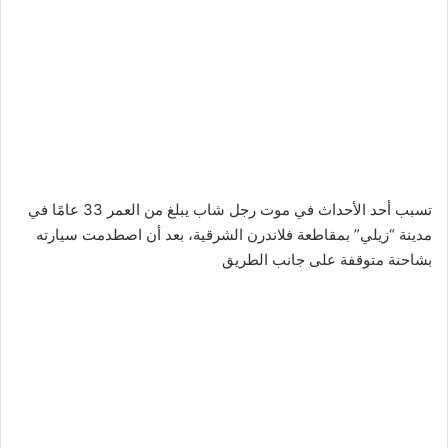
تسبب أحد الأحداث في موت رجل شاب يبلغ من العمر 33 عامًا في
مدينة “زيلي” بمقاطعة فلاندرن الشرقية، بعد أن اصطدمت سيارته
بشاحنة متوقفة على جانب الطريق