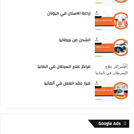
زراعة الاسنان في اليونان
الشحن من بريطانيا
مراكز علاج السرطان في المانيا
فيزا عقد العمل في ألمانيا
Google Ads