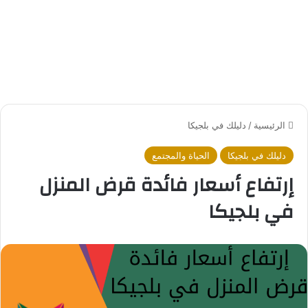
الرئيسية
/
دليلك في بلجيكا
دليلك في بلجيكا
الحياة والمجتمع
إرتفاع أسعار فائدة قرض المنزل
في بلجيكا