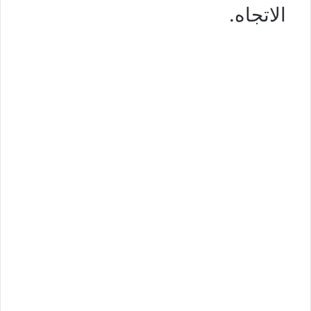
الاتجاه.