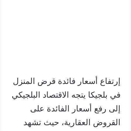
إرتفاع أسعار فائدة قرض المنزل
في بلجيكا يتجه الاقتصاد البلجيكي
إلى رفع أسعار الفائدة على
القروض العقارية، حيث تشهد