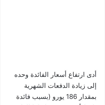
أدى ارتفاع أسعار الفائدة وحده
إلى زيادة الدفعات الشهرية
بمقدار 186 يورو (بسبب فائدة