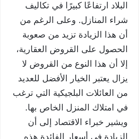
البلاد ارتفاعًا كبيرًا في تكاليف
شراء المنازل. وعلى الرغم من
أن هذا الزيادة تزيد من صعوبة
الحصول على القروض العقارية،
إلا أن هذا النوع من القروض لا
يزال يعتبر الخيار الأفضل للعديد
من العائلات البلجيكية التي ترغب
في امتلاك المنزل الخاص بها.
ويشير خبراء الاقتصاد إلى أن
الزيادة في أسعار الفائدة هذه