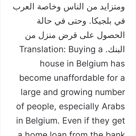
ومتزايد من الناس وخاصة العرب
في بلجيكا. وحتى في حالة
الحصول على قرض منزل من
البنك. Translation: Buying a
house in Belgium has
become unaffordable for a
large and growing number
of people, especially Arabs
in Belgium. Even if they get
a home loan from the bank.