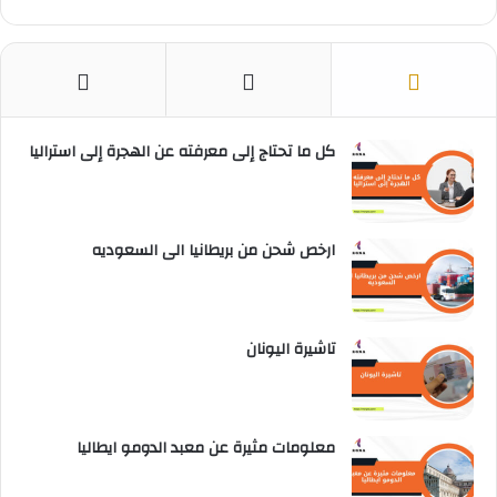
كل ما تحتاج إلى معرفته عن الهجرة إلى استراليا
ارخص شحن من بريطانيا الى السعوديه
تاشيرة اليونان
معلومات مثيرة عن معبد الدومو ايطاليا