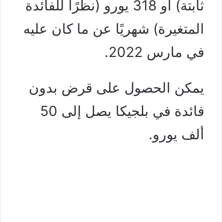
ثابتة) أو 318 يورو (نظرًا للفائدة
المتغيرة) شهريًا عن ما كان عليه
في مارس 2022.
يمكن الحصول على قرض بدون
فائدة في بلجيكا يصل إلى 50
ألف يورو.