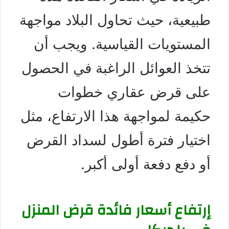
طبيعية، حيث تحاول البلاد مواجهة
المستويات القياسية. ويجب أن
تتخذ العوائل الراغبة في الحصول
على قرض عقاري خطوات
حكيمة لمواجهة هذا الارتفاع، مثل
اختيار فترة أطول لسداد القرض
أو دفع دفعة أولى أكبر.
إرتفاع أسعار فائدة قرض المنزل