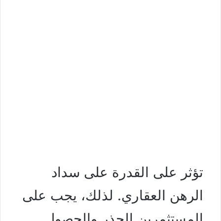
تؤثر على القدرة على سداد
الرهن العقاري. لذلك، يجب على
المستثمرين الحذر والحصول