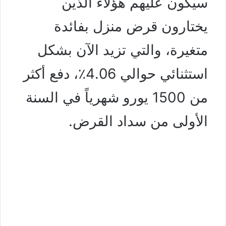
سيكون عليهم هؤلاء الذين
يختارون قرض منزل بفائدة
متغيرة، والتي تزيد الآن بشكل
استثنائي حوالي 4.06٪، دفع أكثر
من 1500 يورو شهرياً في السنة
الأولى من سداد القرض.