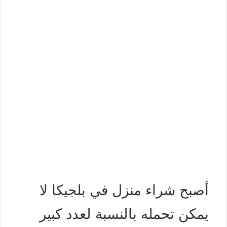
أصبح شراء منزل في بلجيكا لا
يمكن تحمله بالنسبة لعدد كبير