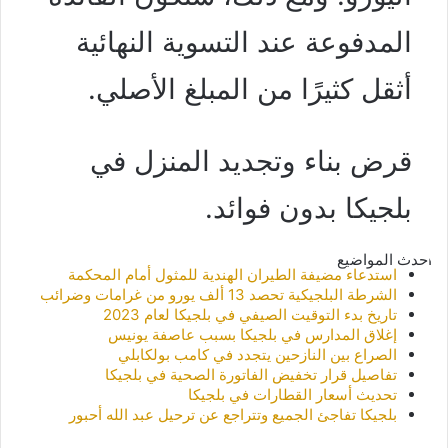
المدفوعة عند التسوية النهائية
أثقل كثيرًا من المبلغ الأصلي.
قرض بناء وتجديد المنزل في
بلجيكا بدون فوائد.
أحدث المواضيع
استدعاء مضيفة الطيران الهندية للمثول أمام المحكمة
الشرطة البلجيكية تحصد 13 ألف يورو من غرامات وضرائب
تاريخ بدء التوقيت الصيفي في بلجيكا لعام 2023
إغلاق المدارس في بلجيكا بسبب عاصفة يونيس
الصراع بين النازحين يتجدد في كامب بولكابلي
تفاصيل قرار تخفيض الفاتورة الصحية في بلجيكا
تحديث أسعار القطارات في بلجيكا
بلجيكا تفاجئ الجميع وتتراجع عن ترحيل عبد الله أحبور