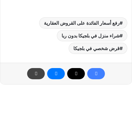
رفع أسعار الفائدة على القروض العقارية
شراء منزل في بلجيكا بدون ربا
قرض شخصي في بلجيكا