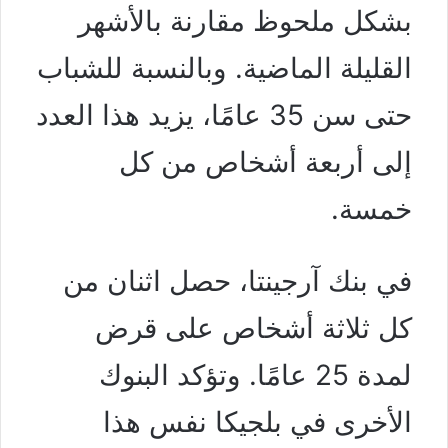
بشكل ملحوظ مقارنة بالأشهر
القليلة الماضية. وبالنسبة للشباب
حتى سن 35 عامًا، يزيد هذا العدد
إلى أربعة أشخاص من كل
خمسة.
في بنك آرجينتا، حصل اثنان من
كل ثلاثة أشخاص على قرض
لمدة 25 عامًا. وتؤكد البنوك
الأخرى في بلجيكا نفس هذا