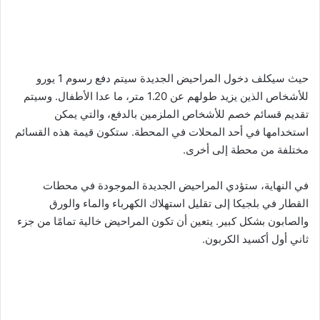
حيث سيكلف دخول المراحيض الجديدة سيتم دفع رسوم 1 يورو
للأشخاص الذين يزيد طولهم عن 1.20 متر، ما عدا الأطفال. وسيتم
تقديم قسائم خصم للأشخاص الملزمين بالدفع، والتي يمكن
استخدامها في أحد المحلات في المحطة. ستكون قيمة هذه القسائم
مختلفة من محطة إلى أخرى.
في النهاية، ستؤدي المراحيض الجديدة الموجودة في محطات
القطار في بلجيكا إلى تقليل استهلاك الكهرباء والماء والورق
والصابون بشكل كبير. يتعين أن تكون المراحيض خالية تمامًا من جزء
ثاني أول أكسيد الكربون.