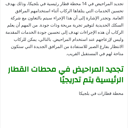
تجديد المراحيض في 14 محطة قطار رئيسية في بلجيكا، وذلك بهدف
تحسين الخدمات التي يتلقاها الركاب أثناء استخدامهم المرافق
العامة. وتجدر الإشارة إلى أن هذا الإجراء سيتم بالتعاون مع شركة
السكك الحديدية لتوفير تجربة مريحة وذات جودة. من المهم أن يعلم
الركاب أن هذه الإجراءات تهدف إلى تحسين جودة الخدمات المقدمة
وليس لإزعاجهم عند استخدام المراحيض. بالتالي، يمكن للركاب
الانتظار بفارغ الصبر للاستفادة من المرافق الجديدة التي ستكون
متاحة لهم في المستقبل القريب.
تجديد المراحيض في محطات القطار
الرئيسية يتم تدريجيًا
محطة قطارات في بلجيكا