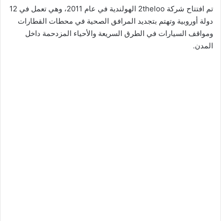
تم افتتاح شركة 2theloo الهولندية في عام 2011، وهي تعمل في 12
دولة أوروبية وتهتم بتجديد المرافق الصحية في محطات القطارات
ومواقف السيارات في الطرق السريعة والأحياء المزدحمة داخل
المدن.