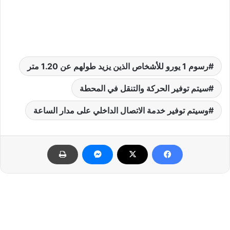
رسوم 1 يورو للأشخاص الذين يزيد طولهم عن 1.20 متر
سيتم توفير الحركة والتنقل في المحطة
وسيتم توفير خدمة الاتصال الداخلي على مدار الساعة