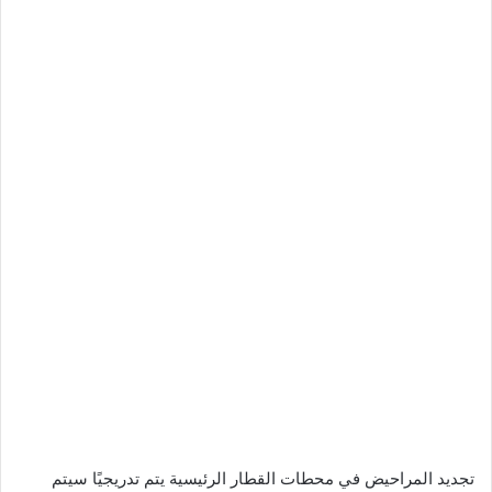
تجديد المراحيض في محطات القطار الرئيسية يتم تدريجيًا سيتم