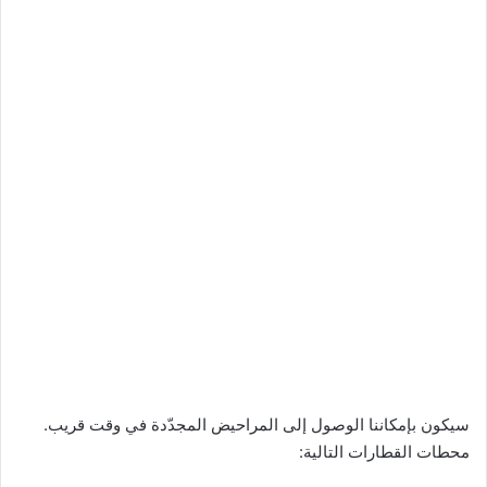
سيكون بإمكاننا الوصول إلى المراحيض المجدّدة في وقت قريب.
محطات القطارات التالية: