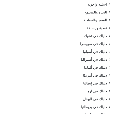
اسئلة واجوبة
الحياة والمجتمع
السفر والسياحة
تغذية ورشاقة
دليلك فى تشيك
دليلك فى سويسرا
دليلك في أسبانيا
دليلك في أستراليا
دليلك في ألمانيا
دليلك في أمريكا
دليلك في إيطاليا
دليلك في اروبا
دليلك في اليونان
دليلك في بريطانيا