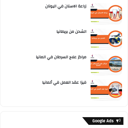
زراعة الاسنان في اليونان
الشحن من بريطانيا
مراكز علاج السرطان في المانيا
فيزا عقد العمل في ألمانيا
Google Ads