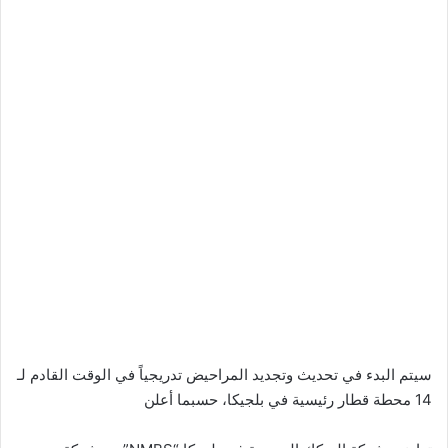
سيتم البدء في تحديث وتجديد المراحيض تدريجياً في الوقت القادم لـ
14 محطة قطار رئيسية في بلجيكا، حسبما أعلن