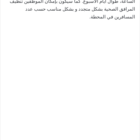
الساعة، طوال أيام الأسبوع. كما سيكون بإمكان الموظفين تنظيف
المرافق الصحية بشكل متجدد و بشكل مناسب حسب عدد
المسافرين في المحطة.