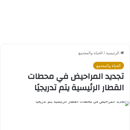
الرئيسية
/
الحياة والمجتمع
الحياة والمجتمع
تجديد المراحيض في محطات
القطار الرئيسية يتم تدريجيًا