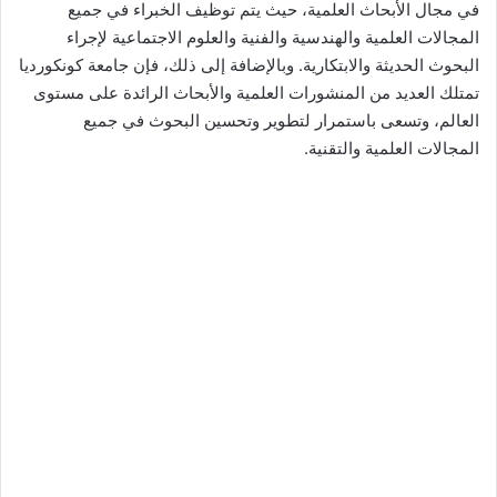
في مجال الأبحاث العلمية، حيث يتم توظيف الخبراء في جميع
المجالات العلمية والهندسية والفنية والعلوم الاجتماعية لإجراء
البحوث الحديثة والابتكارية. وبالإضافة إلى ذلك، فإن جامعة كونكورديا
تمتلك العديد من المنشورات العلمية والأبحاث الرائدة على مستوى
العالم، وتسعى باستمرار لتطوير وتحسين البحوث في جميع
المجالات العلمية والتقنية.