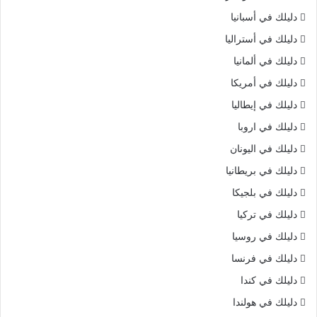
دليلك في أسبانيا
دليلك في أستراليا
دليلك في ألمانيا
دليلك في أمريكا
دليلك في إيطاليا
دليلك في اروبا
دليلك في اليونان
دليلك في بريطانيا
دليلك في بلجيكا
دليلك في تركيا
دليلك في روسيا
دليلك في فرنسا
دليلك في كندا
دليلك في هولندا