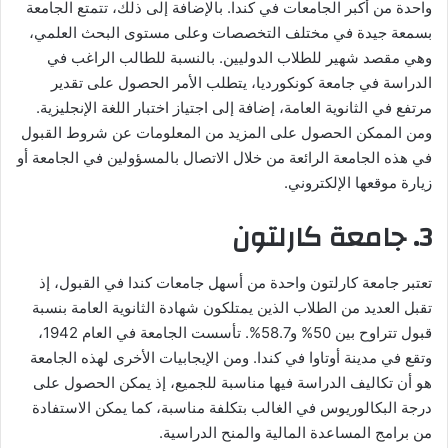
واحدة من أكبر الجامعات في كندا. بالإضافة إلى ذلك، تتمتع الجامعة
بسمعة جيدة في مختلف التخصصات وعلى مستوى البحث العلمي،
وهي مقصد شهير للطلاب الدوليين. بالنسبة للطالب الراغب في
الدراسة في جامعة كونكورديا، يتطلب الأمر الحصول على تقدير
مرتفع في الثانوية العامة، إضافة إلى اجتياز اختبار اللغة الإنجليزية.
ومن الممكن الحصول على المزيد من المعلومات عن شروط القبول
في هذه الجامعة الرائعة من خلال الاتصال بالمسؤولين في الجامعة أو
زيارة موقعها الإلكتروني.
3. جامعة كارلتون
تعتبر جامعة كارلتون واحدة من أسهل جامعات كندا في القبول، إذ
تقبل العديد من الطلاب الذين يمتلكون شهادة الثانوية العامة بنسبة
قبول تتراوح بين 50% و58.7%. تأسست الجامعة في العام 1942،
وتقع في مدينة أوتاوا في كندا. ومن الإيجابيات الأخرى لهذه الجامعة
هو أن تكاليف الدراسة فيها مناسبة للجميع، إذ يمكن الحصول على
درجة البكالوريوس في الغالب بتكلفة مناسبة، كما يمكن الاستفادة
من برامج المساعدة المالية والمنح الدراسية.