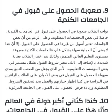
9. صعوبة الحصول على قبول في
الجامعات الكندية
تواجه الطلاب صعوبة في الحصول على قبول في الجامعات الكندية،
خاصةً في بعض التخصصات المطلوبة. وعلى الرغم من أنّ بعض
الجامعات تعتبر أسهل من غيرها في الحصول على القبول، إلا أنّ هذا
لا يعني أنّ العملية سهلة بشكل عام، فالجامعات الكندية معروفة
بمستوى التعليم العالي المتميز، ولذلك يتم اختيار الطلاب بعناية
شديدة. بالإضافة إلى ذلك، تتغير شروط القبول بشكل مستمر في
بعض المؤسسات التعليمية، الأمر الذي يجعل من الصعب التنبؤ بمدى
سهولة الحصول على القبول في بعض الأحيان. على الطلاب الراغبين
في الدراسة في كندا إظهار جدارتهم والعمل بجد لتحقيق الشروط
المطلوبة وزيادة فرص الحصول على القبول في الجامعة المرغوبة.
10. كندا كثاني أكبر دولة في العالم
وأثر هذا على القبول في الجامعات.