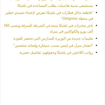
مستشفى مدينة هاسيلت يطلب المساعدة في بلجيكا
“قاطعة تذاكر قطارات في بلجيكا تتعرض لإعتداء جسدي خطير
في محطة Ottignies”
تاجر مخدرات في بلجيكا يستدعي الشرطة للسرقة وينسى 165
ألف يورو والكوكايين في منزله
تعليمات جديدة من الوزيرة للمدارس التي تتحضر للعودة
“انفجار منزل في إيسن بسبب سيجارة وإصابة شخصين”
رواتب اللاجئين في بلجيكا وحقوقهم: تفاصيل حصرية