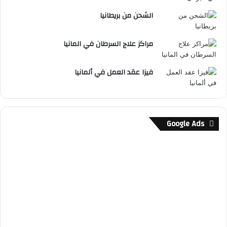
الشحن من بريطانيا
مراكز علاج السرطان في المانيا
فيزا عقد العمل في ألمانيا
Google Ads