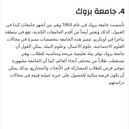
4. جامعة بروك
تأسست جامعة بروك في عام 1964 وهي من أشهر جامعات كندا في
القبول، كذلك وتعتبر أيضاً من أقدم الجامعات الكندية، تقع في منطقة
نياجرا في أونتاريو. تتميز هذه الجامعة بتخصصات مميزة في مجالات
العلوم الاجتماعية، علوم الأعمال، وعلوم البيئة. يمكن القول أن
جامعة بروك توفر بيئة تعليمية مريحة ومناسبة للطلاب، وهي
تستقطب طلاباً من مختلف أنحاء العالم. كما أن الجامعة مشهورة
بتوفير فرص للطلاب للمشاركة في الأبحاث والمشاريع، وذلك يمكن
أن يكون فرصة مثالية للحصول على خبرة عملية قيمة في مجالات
دراستهم.