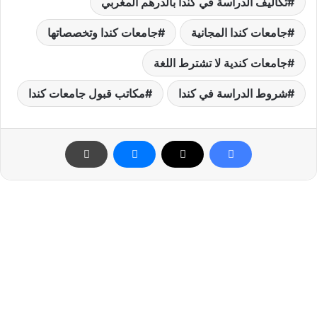
تكاليف الدراسة في كندا بالدرهم المغربي
جامعات كندا المجانية
جامعات كندا وتخصصاتها
جامعات كندية لا تشترط اللغة
شروط الدراسة في كندا
مكاتب قبول جامعات كندا