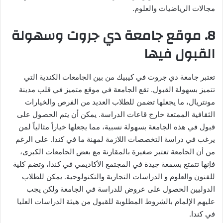
مجالات الرياضيات والعلوم.
8. موقع جامعة دي جروت وسهولة
القبول فيها
تعتبر جامعة دي جروت في كيبيك من بين الجامعات الكندية التي
تتميز بسهولة القبول. تقع الجامعة في موقع متميز في قلب مدينة
مونتريال، ما يجعلها تضمن للطلاب العديد من الفرص والخيارات
الثقافية الممتعة خارج قاعات الدراسة. يمكن أن يتم الحصول على
قبول في هذه الجامعة بسهولة نسبية، مما يجعلها خياراً مثالياً لمن
يرغب في دراسة التخصصات اللازمة لمهنة ما في كندا. على الرغم
من أن الجامعة تعتبر صغيرة بالمقارنة مع بعض الجامعات الكبرى،
فإنها تتمتع بسمعة جيدة في المجتمع الأكاديمي في كندا، وتضم كلية
للفنون والعلوم و الدراسات التجارية والتكنولوجية. يمكن للطلاب
الدوليين الحصول على عروض للدراسة في الجامعة ولكن يجب
عليهم الإلمام بالشروط المطلوبة للقبول من هيئة الدراسات العليا
في كندا.