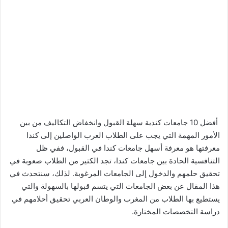
أفضل 10 جامعات كندية سهلة القبول وانخفاض التكاليف من بين
الأمور المهمة التي يجب على الطلاب العرب الواصلين إلى كندا
معرفتها هو معرفة أسهل جامعات كندا في القبول، ففي ظل
التنافسية الحادة بين جامعات كندا، تجد الكثير من الطلاب صعوبة في
تحقيق حلمهم والدخول إلى الجامعات المرغوبة. لذلك، سنتحدث في
هذا المقال عن بعض الجامعات التي يتسم قبولها بالسهولة والتي
يستطيع بها الطلاب من المغرب والوطان العربي تحقيق أحلامهم في
دراسة التخصصات المختارة.