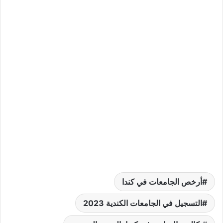
أرخص الجامعات في كندا
التسجيل في الجامعات الكندية 2023