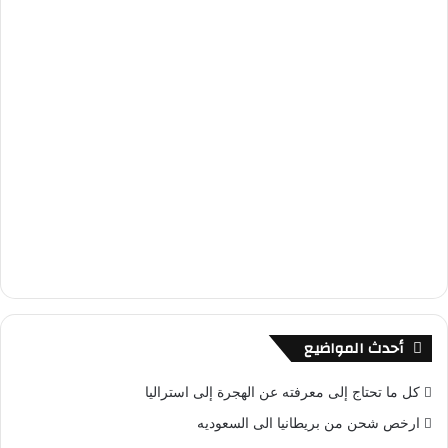
أحدث المواضيع
كل ما تحتاج إلى معرفته عن الهجرة إلى استراليا
ارخص شحن من بريطانيا الى السعوديه