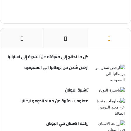
كل ما تحتاج إلى معرفته عن الهجرة إلى استراليا
ارخص شحن من بريطانيا الى السعوديه
تاشيرة اليونان
معلومات مثيرة عن معبد الدومو ايطاليا
زراعة الاسنان في اليونان