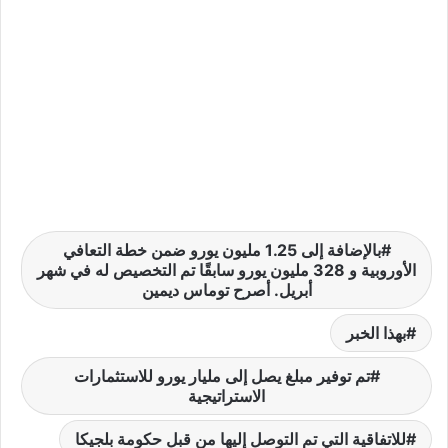
بالإضافة إلى 1.25 مليون يورو ضمن خطة التعافي
الأوروبية و 328 مليون يورو سابقًا تم التخصيص له في شهر
أبريل. أصرح توماس ديمين
بهذا الخبر
تم توفير مبلغ يصل إلى مليار يورو للاستثمارات
الاستراتيجية
للاتفاقية التي تم التوصل إليها من قبل حكومة بلجيكا