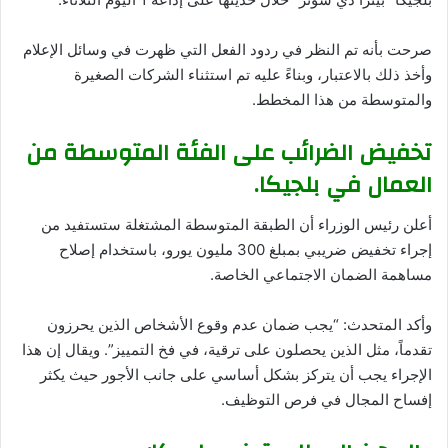
صرحت بأنه تم النظر في ردود الفعل التي ظهرت في وسائل الإعلام
وأخذ ذلك بالاعتبار، وبناءً عليه تم استثناء الشركات الصغيرة
والمتوسطة من هذا المخطط.
تخفيض الضرائب على الفئة المتوسطة من
العمال في بلجيكا.
أعلن رئيس الوزراء أن الطبقة المتوسطة المشتغلة ستستفيد من
إجراء تخفيض ضريبي بمبلغ 300 مليون يورو، باستخدام إصلاح
مساهمة الضمان الاجتماعي الخاصة.
وأكد المتحدث: “يجب ضمان عدم وقوع الأشخاص الذين يحرزون
تقدماً، مثل الذين يحصلون على ترقية، في فخ التمييز”. ويقال إن هذا
الإجراء يجب أن يتركز بشكل أساسي على جانب الأجور حيث يكثر
إفساح المجال في فرص التوظيف.