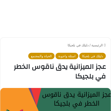
الرئيسية
/
دليلك في بلجيكا
دليلك في بلجيكا
اسئلة واجوبة
الحياة والمجتمع
عجز الميزانية يدق ناقوس الخطر
في بلجيكا