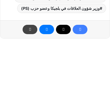
وزير شؤون العلاقات في بلجيكا وعضو حزب (PS)