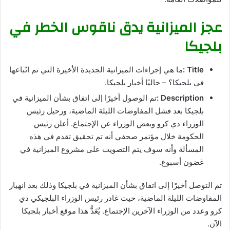
عجز الميزانية يدق ناقوس الخطر في
بلجيكا
Title :
ما هي إجراءات الميزانية الجديدة الأخيرة التي تم اتّباعها
في بلجيكا؟ – حاليًا أخبار بلجيكا.
Description :
تم الوصول أخيرًا إلى اتفاق بشأن الميزانية في
بلجيكا بعد فشل المفاوضات الليلة الماضية، ورحيل رئيس
الوزراء دي كرو وبعض الوزراء عن الإجتماع. أعلن رئيس
الحكومة خلال مؤتمر صحفي أنه تم تحقيق تقدم في هذه
المسألة وأنه سوف يتم التصويت على مشروع الميزانية في
غضون أسبوع.
تم التوصل أخيرًا إلى اتفاق بشأن الميزانية في بلجيكا وذلك بعد انهيار
المفاوضات الليلة الماضية، حيث غادر رئيس الوزراء البلجيكي دي
كرو وعدد من الوزراء الآخرين الإجتماع. يُعَدُّ هذا موقع أخبار بلجيكا
الآن.