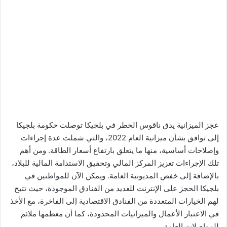
عجز الميزانية يدق ناقوس الخطر في بلجيكا توصلت حكومة بلجيكا
إلى توافق بشأن ميزانية العام 2022، والتي شملت عدة إجراءات
وإصلاحات أساسية، منها ما يتعلق بارتفاع أسعار الطاقة. ومن أهم
تلك الإجراءات تعزيز المركز المالي وتحقيق الاستدامة المالية للبلاد،
بالإضافة إلى خفض المديونية العامة. ويمكن الآن للمواطنين في
بلجيكا الحجز على الإنترنت للعديد من الفنادق الموجودة، حيث تتيح
لهم الخيارات المتعددة من الفنادق الاقتصادية إلى الفاخرة، مع الأخذ
في الاعتبار الأعمال والميزانيات المحدودة، كما أن معظمها ملائم
للمواصلات العامة.