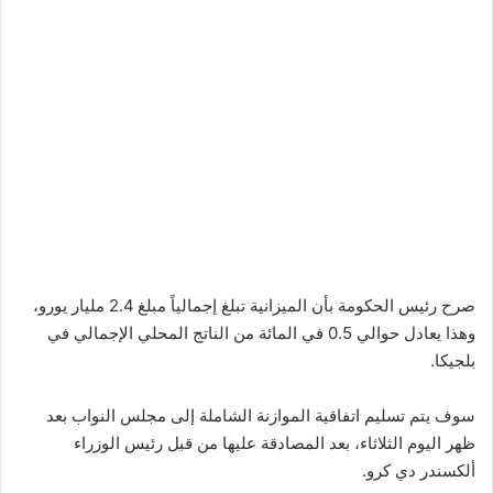
صرح رئيس الحكومة بأن الميزانية تبلغ إجمالياً مبلغ 2.4 مليار يورو،
وهذا يعادل حوالي 0.5 في المائة من الناتج المحلي الإجمالي في
بلجيكا.
سوف يتم تسليم اتفاقية الموازنة الشاملة إلى مجلس النواب بعد
ظهر اليوم الثلاثاء، بعد المصادقة عليها من قبل رئيس الوزراء
ألكسندر دي كرو.