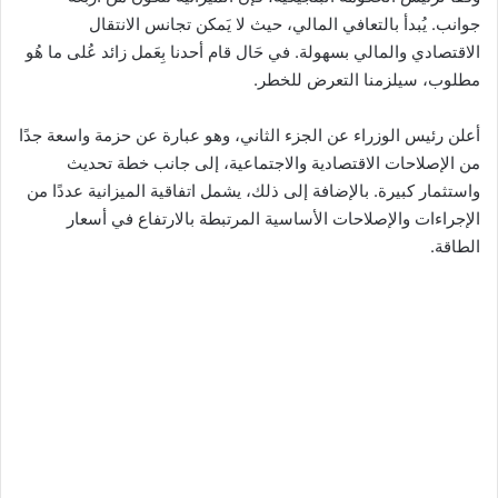
جوانب. يُبدأ بالتعافي المالي، حيث لا يَمكن تجانس الانتقال
الاقتصادي والمالي بسهولة. في حَال قام أحدنا بِعَمل زائد عُلى ما هُو
مطلوب، سيلزمنا التعرض للخطر.
أعلن رئيس الوزراء عن الجزء الثاني، وهو عبارة عن حزمة واسعة جدًا
من الإصلاحات الاقتصادية والاجتماعية، إلى جانب خطة تحديث
واستثمار كبيرة. بالإضافة إلى ذلك، يشمل اتفاقية الميزانية عددًا من
الإجراءات والإصلاحات الأساسية المرتبطة بالارتفاع في أسعار
الطاقة.