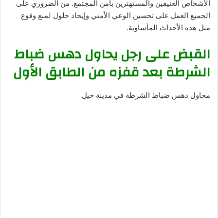
الأشخاص العنيفين والمستهترين بأمن المجتمع. من الضروري على
الجميع العمل على تحسين الوعي الأمني وإيجاد حلول لمنع وقوع
مثل هذه الأحداث المأساوية.
القبض على رجل يحاول دهس ضباط
الشرطة بعد قفزه من الطابق الأول
محاول دهس ضباط الشرطة في مدينة خيل