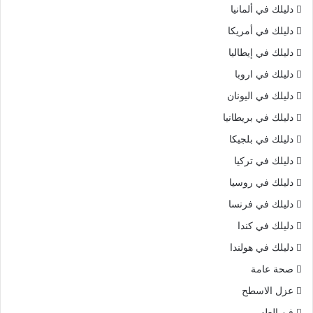
دليلك في ألمانيا
دليلك في أمريكا
دليلك في إيطاليا
دليلك في اروبا
دليلك في اليونان
دليلك في بريطانيا
دليلك في بلجيكا
دليلك في تركيا
دليلك في روسيا
دليلك في فرنسا
دليلك في كندا
دليلك في هولندا
صحة عامة
عزل الاسطح
فن الطهي