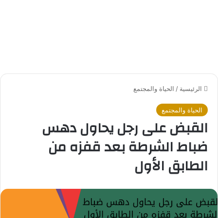
الرئيسية
/
الحياة والمجتمع
الحياة والمجتمع
القبض على رجل يحاول دهس
ضباط الشرطة بعد قفزه من
الطابق الأول