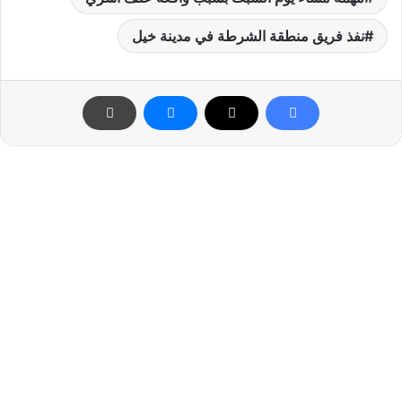
نفذ فريق منطقة الشرطة في مدينة خيل