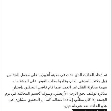
تم اتخاذ الحادث الذي حدث في مدينة أنتويرب على محمل الجد من
قِبَل مكتب المدعي العام، وقاموا بطلب القبض على المشتبه به
بتهمة محاولة القتل غير العمد. فيما قام قاضي التحقيق بإصدار
مذكرة توقيف بحق الرجل الأربعيني. وسوف تُحسم المحكمة في يوم
الجمعة إذا كان يتطلَّب إعادة اعتقاله. كما أن التحقيق سيُجْرَى في
هذهِ الحادثة ضد شرطة خيل.