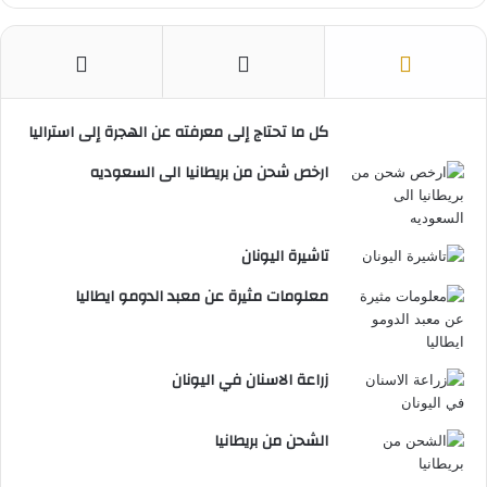
كل ما تحتاج إلى معرفته عن الهجرة إلى استراليا
ارخص شحن من بريطانيا الى السعوديه
تاشيرة اليونان
معلومات مثيرة عن معبد الدومو ايطاليا
زراعة الاسنان في اليونان
الشحن من بريطانيا