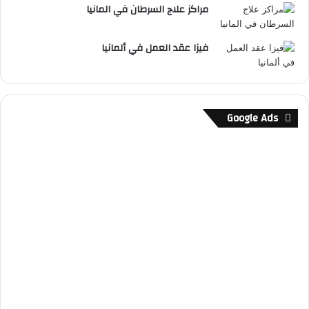
مراكز علاج السرطان في المانيا
فيزا عقد العمل في ألمانيا
Google Ads