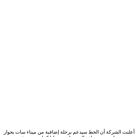
أعلنت الشركة أن الخط سيدعم برحلة إضافية من ميناء سات بجوار