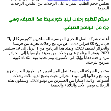
يعكس حجم الطلب المتزايد على الرحلات بين البلدين. الرحلات
البحرية .
سيتم تنظيم رحلات لينيا كورسيكا هذا الصيف، وهي
جزء من البرنامج الصيفي.
أعلنت شركة النقل البحري الفرنسية للمسافرين “كورسيكا لينيا”
في تاريخ 09 فبراير 2023، عن برنامج رحلات بحرية بين فرنسا
والجزائر لصيف 2023، ويمتد هذا البرنامج من 1 أبريل إلى 19 سبتمبر
2023. يتوفر البرنامج على رحلات من مدينة مارسيليا إلى الجزائر
مرة واحدة ذهاباً وإيابًا في الأسبوع، وتم تحديد يوم الثلاثاء كيوم
مبرمج للرحلة.
ستقوم الشركة الفرنسية لنقل المسافرين عن طريق البحر بتعزيز
برنامج رحلاتها إلى ميناء الجزائر بحيث يصبح لديها ثلاث رحلات
أسبوعياً، وذلك اعتباراً من العشرين من يونيو 2023، وستكون هذه
الرحلات يومي الأحد والثلاثاء والجمعة.