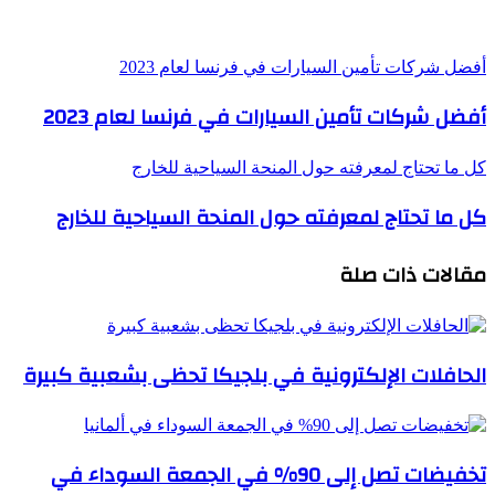
أفضل شركات تأمين السيارات في فرنسا لعام 2023
أفضل شركات تأمين السيارات في فرنسا لعام 2023
كل ما تحتاج لمعرفته حول المنحة السياحية للخارج
كل ما تحتاج لمعرفته حول المنحة السياحية للخارج
مقالات ذات صلة
الحافلات الإلكترونية في بلجيكا تحظى بشعبية كبيرة
تخفيضات تصل إلى 90% في الجمعة السوداء في