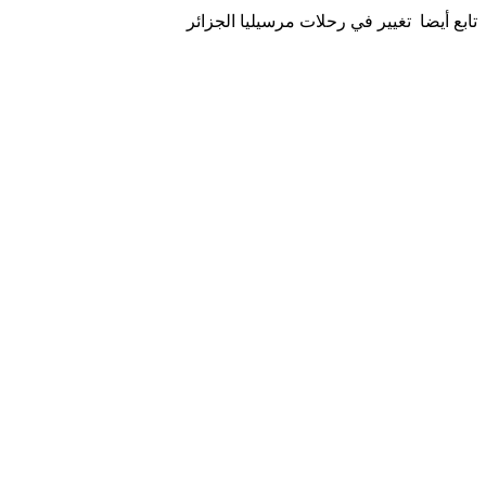
تابع أيضا تغيير في رحلات مرسيليا الجزائر