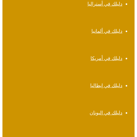
دليلك في أستراليا
دليلك في ألمانيا
دليلك في أمريكا
دليلك في إيطاليا
دليلك في اليونان