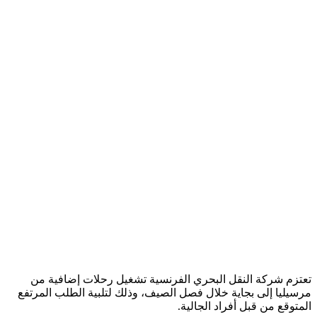
تعتزم شركة النقل البحري الفرنسية تشغيل رحلات إضافية من
مرسيليا إلى بجاية خلال فصل الصيف، وذلك لتلبية الطلب المرتفع
المتوقع من قبل أفراد الجالية.