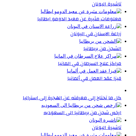
تاشيرة اليونان
معلومات مثيرة عن معبد الدومو ايطاليا
زراعة الاسنان في اليونان
الشحن من بريطانيا
مراكز علاج السرطان في المانيا
فيزا عقد العمل في ألمانيا
كل ما تحتاج إلى معرفته عن الهجرة إلى استراليا
ارخص شحن من بريطانيا الى السعوديه
تاشيرة اليونان