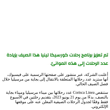
تم تعزيز برنامج رحلات كورسيكا لينيا هذا الصيف بزيادة
عدد الرحلات إلى هذه الموانئ.
أعلنت الشركة، عبر منشور على صفحتها الرسمية على فيسبوك،
أنها ستزيد عدد رحلاتها المتعلقة بالانتقال إلى بجاية من مرسيليا خلال
فصل الصيف الحالي.
ستنقص Corisca Linea عدد رحلاتها بين ميناء مرسيليا وميناء بجاية
بالنصف، بدءًا من يوم 21 يونيو 2023، بتقديم رحلتين في الأسبوع
فقط وفقًا لجدول الرحلات الصيفية المعلن عنه على موقعها
الإلكتروني.