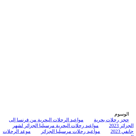
الوسوم
حجز رحلات بحرية
مواعيد الرحلات البحرية من فرنسا إلى
الجزائر 2023
مواعيد رحلات البحرية مرسيليا الجزائر لشهر
جانفي 2023
مواعيد رحلات مرسيليا الجزائر
موعد الرحلات