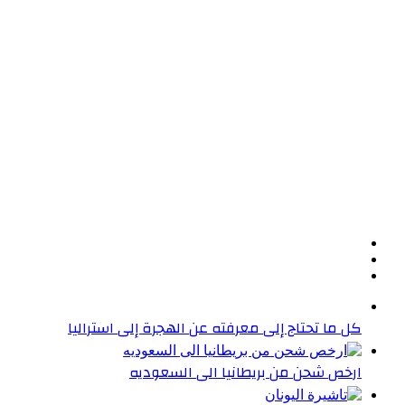
كل ما تحتاج إلى معرفته عن الهجرة إلى استراليا
ارخص شحن من بريطانيا الى السعوديه