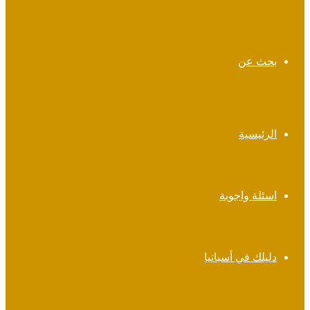
بحث عن
الرئيسية
اسئلة واجوبة
دليلك في أسبانيا