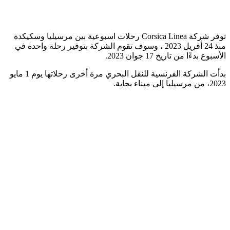
توفر شركة Corsica Linea رحلات اسبوعية بين مرسيليا وسكيكدة
منذ 24 أفريل 2023 ، وسوف تقوم الشركة بتوفير رحلة واحدة في
الأسبوع بدءًا من تاريخ 17 جوان 2023.
بدأت الشركة الفرنسية للنقل البحري مرة أخرى رحلاتها يوم 1 مايو
2023، من مرسيليا إلى ميناء بجاية.