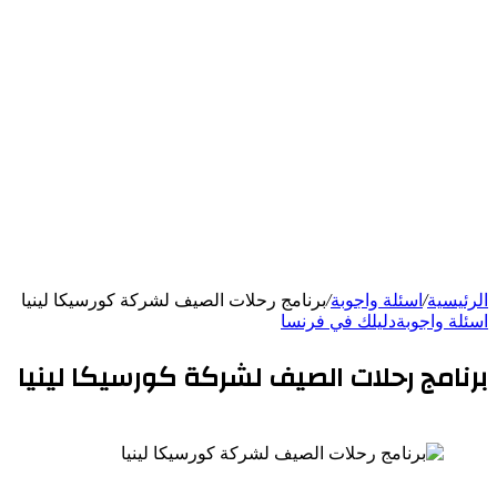
الرئيسية
/
اسئلة واجوبة
/
برنامج رحلات الصيف لشركة كورسيكا لينيا
اسئلة واجوبة
دليلك في فرنسا
برنامج رحلات الصيف لشركة كورسيكا لينيا