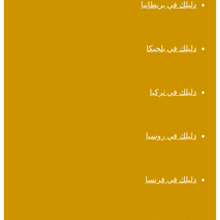
دليلك في بريطانيا
دليلك في بلجيكا
دليلك في تركيا
دليلك في روسيا
دليلك في فرنسا