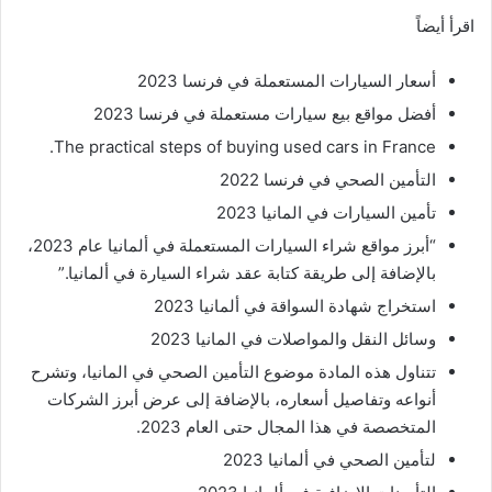
اقرأ أيضاً
أسعار السيارات المستعملة في فرنسا 2023
أفضل مواقع بيع سيارات مستعملة في فرنسا 2023
The practical steps of buying used cars in France.
التأمين الصحي في فرنسا 2022
تأمين السيارات في المانيا 2023
“أبرز مواقع شراء السيارات المستعملة في ألمانيا عام 2023،
بالإضافة إلى طريقة كتابة عقد شراء السيارة في ألمانيا.”
استخراج شهادة السواقة في ألمانيا 2023
وسائل النقل والمواصلات في المانيا 2023
تتناول هذه المادة موضوع التأمين الصحي في المانيا، وتشرح
أنواعه وتفاصيل أسعاره، بالإضافة إلى عرض أبرز الشركات
المتخصصة في هذا المجال حتى العام 2023.
لتأمين الصحي في ألمانيا 2023