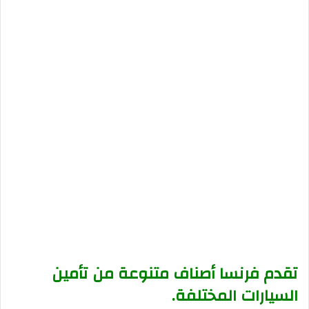
تقدم فرنسا أصناف متنوعة من تأمين
السيارات المختلفة.