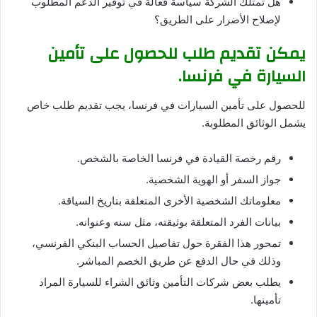
هل تمتلك الشركة سياسة فعالة في توفير الدعم المطلوب
لإصلاح الأضرار على الطريق؟
يمكن تقديم طلب للحصول على تأمين
السيارة في فرنسا.
للحصول على تأمين السيارات في فرنسا، يجب تقديم طلب خاص
يشمل الوثائق المطلوبة.
رقم رخصة القيادة في فرنسا الخاصة بالشخص.
جواز السفر أو الهوية الشخصية.
معلوماتك الشخصية الأخرى المتعلقة بتاريخ السياقة.
بيانات الفرد المتعلقة بوثيقته، مثل سنه وعنوانه.
تمحور هذا الفقرة حول تفاصيل الحساب البنكي الفرنسي،
وذلك في حال الدفع عن طريق الخصم المباشر.
يطلب بعض شركات التأمين وثائق الشراء للسيارة المراد
تأمينها.