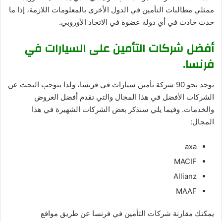
ممثلي مطالبات التأمين في الدول الأخرى بالمعلومات اللازمة، إذا ما
حدث حادث في أي دولة عضوة في الاتحاد الأوروبي.
أفضل شركات التأمين على السيارات في
فرنسا.
توجد نحو 90 شركة تأمين سيارات في فرنسا، ولذا يتوجب البحث عن
الشركات الأفضل في هذا المجال والتي تقدم أفضل العروض
والخدمات. وفيما يلي سنذكر بعض الشركات الشهيرة في هذا
المجال:
axa
MACIF
Allianz
MAAF
يمكنك مقارنة شركات التأمين في فرنسا عن طريق مواقع