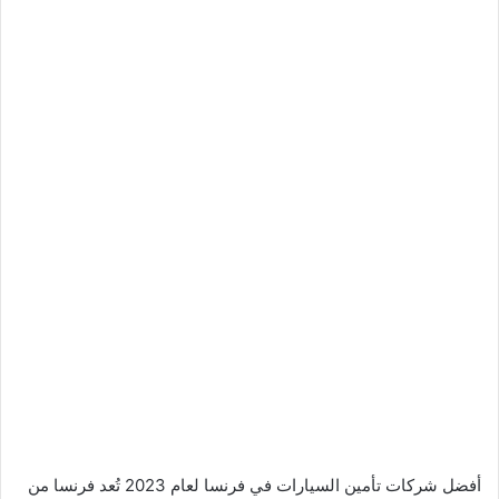
أفضل شركات تأمين السيارات في فرنسا لعام 2023 تُعد فرنسا من