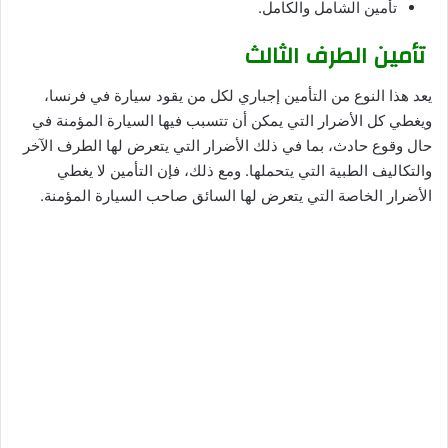
تأمين الشامل والكامل.
تأمين الطرف الثالث
يعد هذا النوع من التأمين إجباري لكل من يقود سيارة في فرنسا،
ويغطي كل الأضرار التي يمكن أن تتسبب فيها السيارة المؤمنة في
حال وقوع حادث، بما في ذلك الأضرار التي يتعرض لها الطرف الآخر
والتكاليف الطبية التي يتحملها. ومع ذلك، فإن التأمين لا يغطي
الأضرار الخاصة التي يتعرض لها السائق صاحب السيارة المؤمنة.