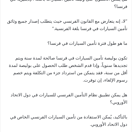
فرنسا؟
“لا، إنه يتعارض مع القانون الفرنسي حيث يتطلب إصدار جميع وثائق
تأمين السيارات في فرنسا بلغة الفرنسية.”
ما هو طول فترة تأمين السيارات في فرنسا؟
تكون بوليصة تأمين السيارات في فرنسا صالحة لمدة سنة ويتم
تجديدها سنوياً، وإذا قدم الشخص طلب الحصول على بوليصة لمدة
أقل من سنة، فقد يتمكن من استرداد جزء من التكلفة ويتم خصم
رسوم الإلغاء، إن توفرت.
هل يمكن تطبيق نظام التأمين الفرنسي للسيارات في دول الاتحاد
الأوروبي؟
بالتأكيد، يُمكن الاستفادة من تأمين السيارات الفرنسي الخاص في
دول الاتحاد الأوروبي.