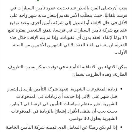
يجب أن يتحلى الفرد بالحذر عند تحديث عقود تأمين السيارات في
فرنسا تلقائيًا، حيث يتطلّب الأمر تقديم إشعار مدته شهر واحد على
الأقل في حال الإلغاء أو التبديل إلى شركة تأمين أخرى. وعند توقيع
عقد مع شركة تأمين السيارات في فرنسا، يتمتع الشخص بفترة تبلغ
14 يومًا لإلغاء العقد بدون أي عقوبات، وإذا لم يتم الإلغاء خلال هذه
الفترة، لن يتسنى إلغاء العقد إلا في الشهرين الأخيرين من السنة
الأولى.
يمكن الانتهاء من الاتفاقية التأمينية في توقيت مبكر بسبب الظروف
الطارئة، وهذه الظروف تشمل:
زيادة المدفوعات الشهرية. تتعهد شركة التأمين بإرسال إشعار
قبل شهر على الأقل إذا حدثت أي زيادات في المدفوعات
الشهرية. تغير معظم سياسات التأمين في فرنسا في 1 يناير،
بحيث يجب أن يتلقى الأفراد إشعارًا بالزيادة في المدفوعات
الشهرية بحلول 30 نوفمبر.
إذا لم تكن رضيًا عن التعامل الذي قدمته شركة التأمين الخاصة