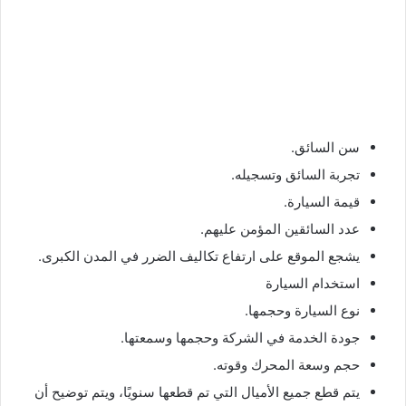
سن السائق.
تجربة السائق وتسجيله.
قيمة السيارة.
عدد السائقين المؤمن عليهم.
يشجع الموقع على ارتفاع تكاليف الضرر في المدن الكبرى.
استخدام السيارة
نوع السيارة وحجمها.
جودة الخدمة في الشركة وحجمها وسمعتها.
حجم وسعة المحرك وقوته.
يتم قطع جميع الأميال التي تم قطعها سنويًا، ويتم توضيح أن