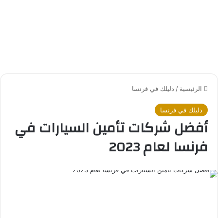
الرئيسية
/
دليلك في فرنسا
دليلك في فرنسا
أفضل شركات تأمين السيارات في
فرنسا لعام 2023