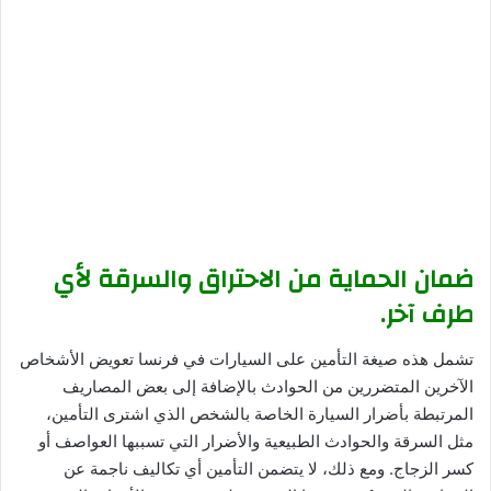
ضمان الحماية من الاحتراق والسرقة لأي
طرف آخر.
تشمل هذه صيغة التأمين على السيارات في فرنسا تعويض الأشخاص
الآخرين المتضررين من الحوادث بالإضافة إلى بعض المصاريف
المرتبطة بأضرار السيارة الخاصة بالشخص الذي اشترى التأمين،
مثل السرقة والحوادث الطبيعية والأضرار التي تسببها العواصف أو
كسر الزجاج. ومع ذلك، لا يتضمن التأمين أي تكاليف ناجمة عن