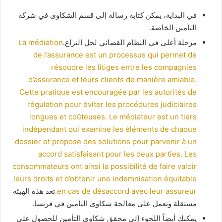
في البداية، يمكن كتابة رسالة إلى قسم الشكاوى في شركة
التأمين الخاصة.
مرحلة أعلى في النظام القضائي لحل النزاع.
La médiation
de l’assurance est un processus qui permet de
résoudre les litiges entre les compagnies
d’assurance et leurs clients de manière amiable.
Cette pratique est encouragée par les autorités de
régulation pour éviter les procédures judiciaires
longues et coûteuses. Le médiateur est un tiers
indépendant qui examine les éléments de chaque
dossier et propose des solutions pour parvenir à un
accord satisfaisant pour les deux parties. Les
consommateurs ont ainsi la possibilité de faire valoir
leurs droits et d’obtenir une indemnisation équitable
en cas de désaccord avec leur assureur.
تعد هذه الهيئة
مستقلة وتعمل على معالجة شكاوى التأمين في فرنسا.
يمكنك أيضاً اللجوء إلى محقق شكاوى التأمين للحصول على