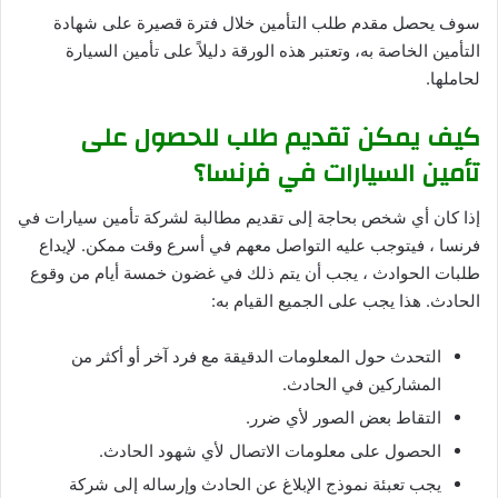
سوف يحصل مقدم طلب التأمين خلال فترة قصيرة على شهادة
التأمين الخاصة به، وتعتبر هذه الورقة دليلاً على تأمين السيارة
لحاملها.
كيف يمكن تقديم طلب للحصول على
تأمين السيارات في فرنسا؟
إذا كان أي شخص بحاجة إلى تقديم مطالبة لشركة تأمين سيارات في
فرنسا ، فيتوجب عليه التواصل معهم في أسرع وقت ممكن. لإيداع
طلبات الحوادث ، يجب أن يتم ذلك في غضون خمسة أيام من وقوع
الحادث. هذا يجب على الجميع القيام به:
التحدث حول المعلومات الدقيقة مع فرد آخر أو أكثر من
المشاركين في الحادث.
التقاط بعض الصور لأي ضرر.
الحصول على معلومات الاتصال لأي شهود الحادث.
يجب تعبئة نموذج الإبلاغ عن الحادث وإرساله إلى شركة