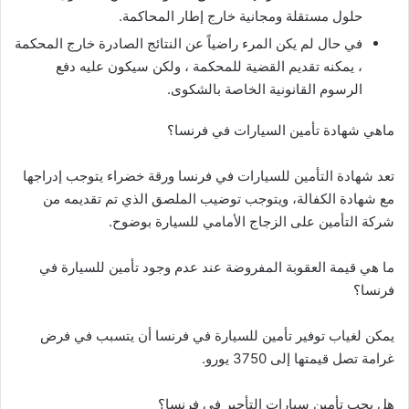
حلول مستقلة ومجانية خارج إطار المحاكمة.
في حال لم يكن المرء راضياً عن النتائج الصادرة خارج المحكمة
، يمكنه تقديم القضية للمحكمة ، ولكن سيكون عليه دفع
الرسوم القانونية الخاصة بالشكوى.
ماهي شهادة تأمين السيارات في فرنسا؟
تعد شهادة التأمين للسيارات في فرنسا ورقة خضراء يتوجب إدراجها
مع شهادة الكفالة، ويتوجب توضيب الملصق الذي تم تقديمه من
شركة التأمين على الزجاج الأمامي للسيارة بوضوح.
ما هي قيمة العقوبة المفروضة عند عدم وجود تأمين للسيارة في
فرنسا؟
يمكن لغياب توفير تأمين للسيارة في فرنسا أن يتسبب في فرض
غرامة تصل قيمتها إلى 3750 يورو.
هل يجب تأمين سيارات التأجير في فرنسا؟