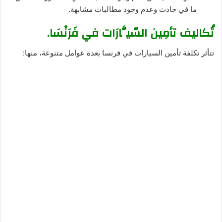
ما في حادث وعدم وجود مطالبات مشابهة.
تُكاليف تأمِين السّيَّارَات في فَرَنْسَا.
تتأثر تكلفة تأمين السيارات في فرنسا بعدة عوامل متنوعة، منها: