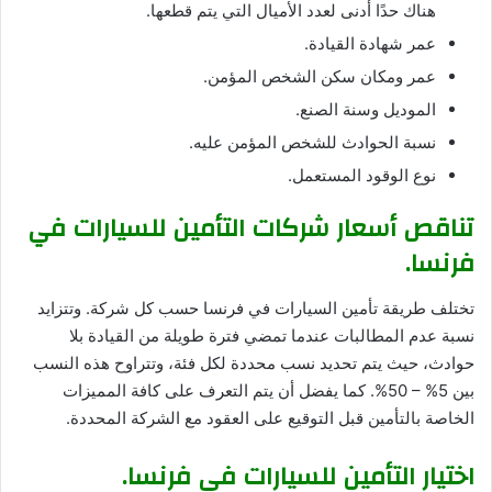
هناك حدًا أدنى لعدد الأميال التي يتم قطعها.
عمر شهادة القيادة.
عمر ومكان سكن الشخص المؤمن.
الموديل وسنة الصنع.
نسبة الحوادث للشخص المؤمن عليه.
نوع الوقود المستعمل.
تناقص أسعار شركات التأمين للسيارات في
فرنسا.
تختلف طريقة تأمين السيارات في فرنسا حسب كل شركة. وتتزايد
نسبة عدم المطالبات عندما تمضي فترة طويلة من القيادة بلا
حوادث، حيث يتم تحديد نسب محددة لكل فئة، وتتراوح هذه النسب
بين 5% – 50%. كما يفضل أن يتم التعرف على كافة المميزات
الخاصة بالتأمين قبل التوقيع على العقود مع الشركة المحددة.
اختيار التأمين للسيارات في فرنسا.