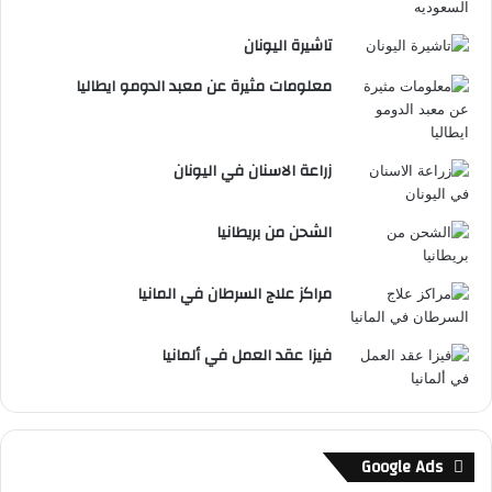
تاشيرة اليونان
معلومات مثيرة عن معبد الدومو ايطاليا
زراعة الاسنان في اليونان
الشحن من بريطانيا
مراكز علاج السرطان في المانيا
فيزا عقد العمل في ألمانيا
Google Ads