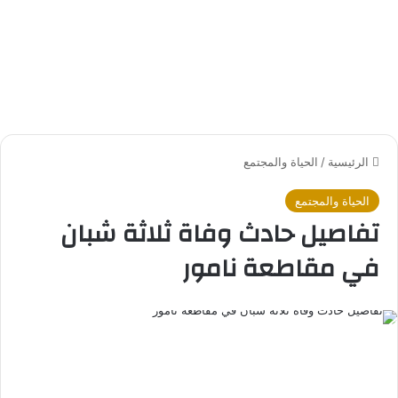
الرئيسية
/
الحياة والمجتمع
الحياة والمجتمع
تفاصيل حادث وفاة ثلاثة شبان
في مقاطعة نامور