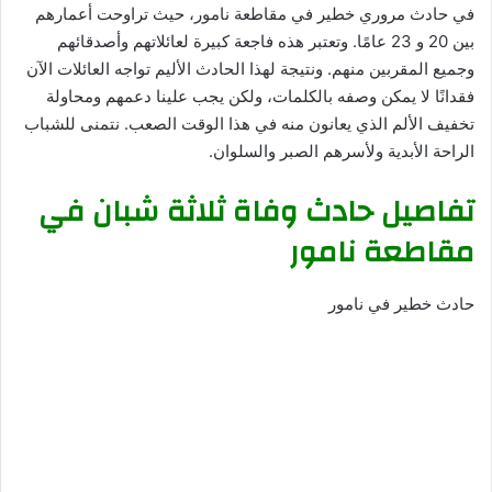
في حادث مروري خطير في مقاطعة نامور، حيث تراوحت أعمارهم
بين 20 و 23 عامًا. وتعتبر هذه فاجعة كبيرة لعائلاتهم وأصدقائهم
وجميع المقربين منهم. ونتيجة لهذا الحادث الأليم تواجه العائلات الآن
فقدانًا لا يمكن وصفه بالكلمات، ولكن يجب علينا دعمهم ومحاولة
تخفيف الألم الذي يعانون منه في هذا الوقت الصعب. نتمنى للشباب
الراحة الأبدية ولأسرهم الصبر والسلوان.
تفاصيل حادث وفاة ثلاثة شبان في
مقاطعة نامور
حادث خطير في نامور