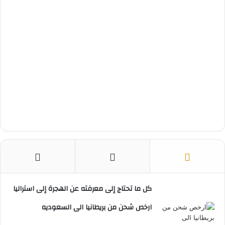
كل ما تحتاج إلى معرفته عن الهجرة إلى استراليا
ارخص شحن من بريطانيا الى السعوديه