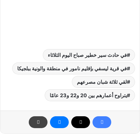
في حادث سير خطير صباح اليوم الثلاثاء
في قرية ليسفي بإقليم نامور في منطقة والونية ببلجيكا
لقي ثلاثة شبان مصرعهم
يتراوح أعمارهم بين 20 و22 و23 عامًا