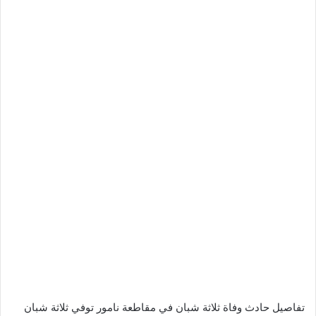
تفاصيل حادث وفاة ثلاثة شبان في مقاطعة نامور توفي ثلاثة شبان