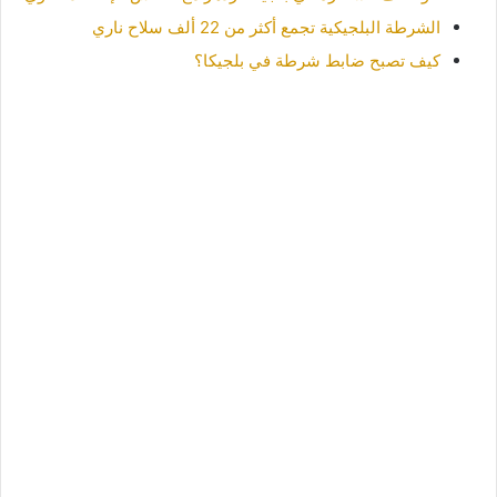
الشرطة البلجيكية تجمع أكثر من 22 ألف سلاح ناري
كيف تصبح ضابط شرطة في بلجيكا؟