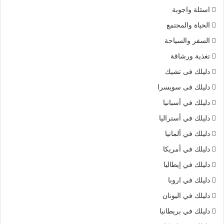
اسئلة واجوبة
الحياة والمجتمع
السفر والسياحة
تغذية ورشاقة
دليلك فى تشيك
دليلك فى سويسرا
دليلك في أسبانيا
دليلك في أستراليا
دليلك في ألمانيا
دليلك في أمريكا
دليلك في إيطاليا
دليلك في اروبا
دليلك في اليونان
دليلك في بريطانيا