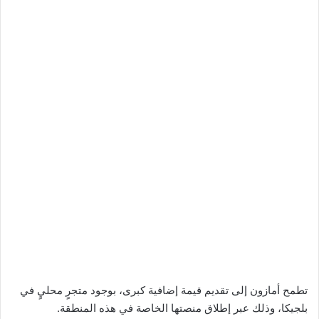
تطمح أمازون إلى تقديم قيمة إضافية كبرى، بوجود متجرٍ محليٍ في
بلجيكا، وذلك عبر إطلاق منصتها الخاصة في هذه المنطقة.