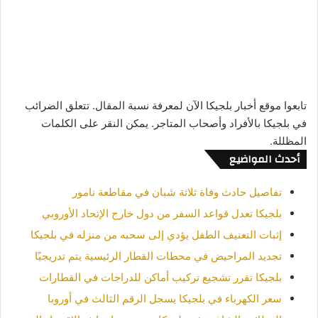
تابعوا موقع أخبار بلجيكا الآن لمعرفة نسبة المقال. تتعلق الضرائب
في بلجيكا بالأفراد وأصحاب المتاجر. يمكن النقر على الكلمات
المظللة.
أحدث المواضيع
تفاصيل حادث وفاة ثلاثة شبان في مقاطعة نامور
بلجيكا تعدل قواعد السفر من دول خارج الإتحاد الأوروبي
إثبات التعنيف الطفل يؤدي إلى سحبه من منزله في بلجيكا
تجديد المراحيض في محطات القطار الرئيسية يتم تدريجيًا
بلجيكا تقرر تشجيع تركيب أماكن للدراجات في القطارات
سعر الكهرباء في بلجيكا يسجل الرقم الثالث في أوروبا