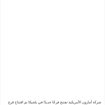
شركة أمازون الأمريكية تفتتح فرعًا جديدًا في بلجيكا تم افتتاح فرع