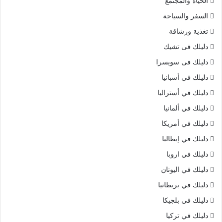
الحياة والمجتمع
السفر والسياحة
تغذية ورشاقة
دليلك فى تشيك
دليلك فى سويسرا
دليلك في أسبانيا
دليلك في أستراليا
دليلك في ألمانيا
دليلك في أمريكا
دليلك في إيطاليا
دليلك في اروبا
دليلك في اليونان
دليلك في بريطانيا
دليلك في بلجيكا
دليلك في تركيا