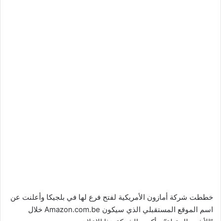
خططت شركة أمازون الأمريكية لفتح فرع لها في بلجيكا وأعلنت عن
اسم الموقع المستقبلي الذي سيكون Amazon.com.be خلال