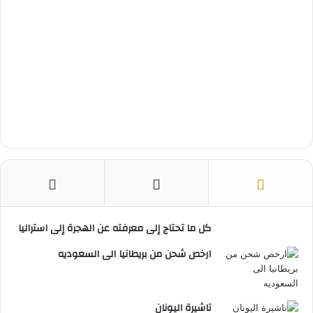
كل ما تحتاج إلى معرفته عن الهجرة إلى استراليا
ارخص شحن من بريطانيا الى السعوديه
تاشيرة اليونان