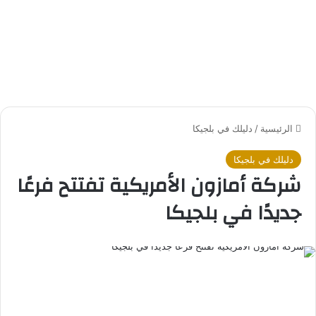
الرئيسية
/
دليلك في بلجيكا
دليلك في بلجيكا
شركة أمازون الأمريكية تفتتح فرعًا
جديدًا في بلجيكا