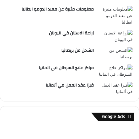
معلومات مثيرة عن معبد الدومو ايطاليا
زراعة الاسنان في اليونان
الشحن من بريطانيا
مراكز علاج السرطان في المانيا
فيزا عقد العمل في ألمانيا
Google Ads